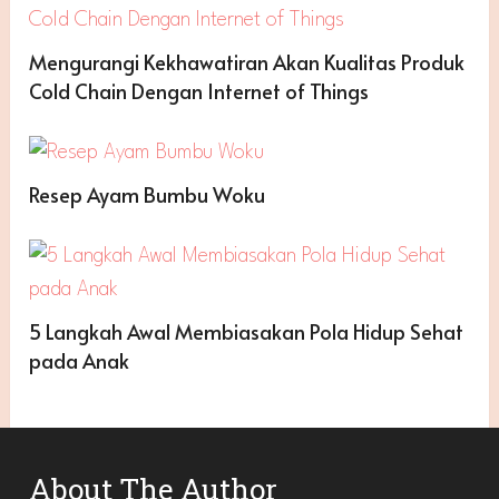
Mengurangi Kekhawatiran Akan Kualitas Produk
Cold Chain Dengan Internet of Things
Resep Ayam Bumbu Woku
5 Langkah Awal Membiasakan Pola Hidup Sehat
pada Anak
About The Author