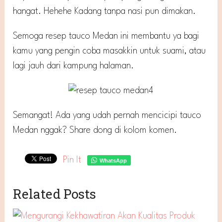
hangat. Hehehe Kadang tanpa nasi pun dimakan.
Semoga resep tauco Medan ini membantu ya bagi
kamu yang pengin coba masakkin untuk suami, atau
lagi jauh dari kampung halaman.
Semangat! Ada yang udah pernah mencicipi tauco
Medan nggak? Share dong di kolom komen.
Pin It
WhatsApp
Related Posts