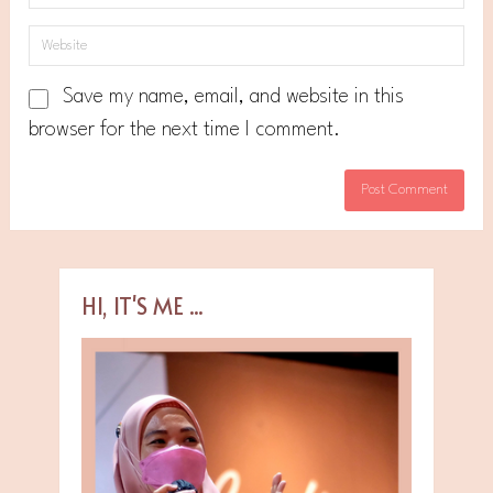
Save my name, email, and website in this
browser for the next time I comment.
HI, IT'S ME ...