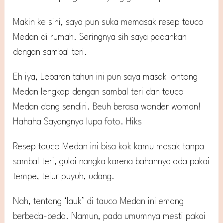
Makin ke sini, saya pun suka memasak resep tauco
Medan di rumah. Seringnya sih saya padankan
dengan sambal teri.
Eh iya, Lebaran tahun ini pun saya masak lontong
Medan lengkap dengan sambal teri dan tauco
Medan dong sendiri. Beuh berasa wonder woman!
Hahaha Sayangnya lupa foto. Hiks
Resep tauco Medan ini bisa kok kamu masak tanpa
sambal teri, gulai nangka karena bahannya ada pakai
tempe, telur puyuh, udang.
Nah, tentang ‘lauk’ di tauco Medan ini emang
berbeda-beda. Namun, pada umumnya mesti pakai