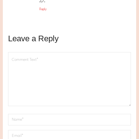
:D.
Reply
Leave a Reply