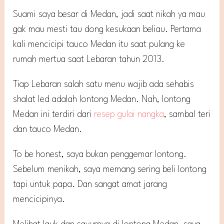
Suami saya besar di Medan, jadi saat nikah ya mau
gak mau mesti tau dong kesukaan beliau. Pertama
kali mencicipi tauco Medan itu saat pulang ke
rumah mertua saat Lebaran tahun 2013.
Tiap Lebaran salah satu menu wajib ada sehabis
shalat Ied adalah lontong Medan. Nah, lontong
Medan ini terdiri dari
resep gulai nangka
, sambal teri
dan tauco Medan.
To be honest, saya bukan penggemar lontong.
Sebelum menikah, saya memang sering beli lontong
tapi untuk papa. Dan sangat amat jarang
mencicipinya.