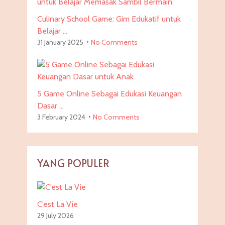
Culinary School Game: Gim Edukatif untuk
Belajar …
31 January 2025
No Comments
5 Game Online Sebagai Edukasi Keuangan
Dasar …
3 February 2024
No Comments
YANG POPULER
C’est La Vie
29 July 2026