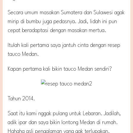
Secara umum masakan Sumatera dan Sulawesi agak
mirip di bumbu juga pedasnya. Jadi, lidah ini pun
cepat beradaptasi dengan masakan mertua.
Itulah kali pertama saya jantuh cinta dengan resep
tauco Medan.
Kapan pertama kali bikin tauco Medan sendiri?
Tahun 2014.
Saat itu kami nggak pulang untuk Lebaran. Jadilah,
adik ipar dan saya bikin lontong Medan di rumah.
Hahaha asli pengalaman yang gak terlupakan.