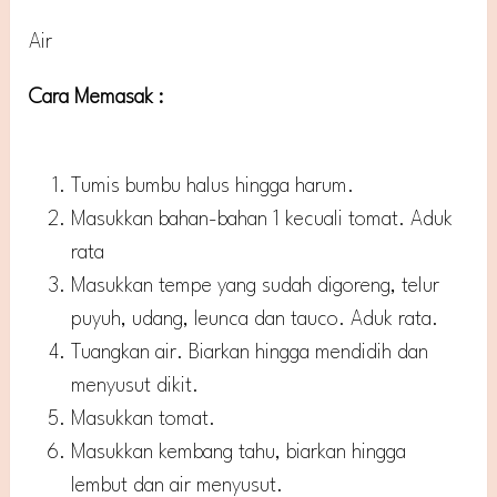
Air
Cara Memasak :
Tumis bumbu halus hingga harum.
Masukkan bahan-bahan 1 kecuali tomat. Aduk
rata
Masukkan tempe yang sudah digoreng, telur
puyuh, udang, leunca dan tauco. Aduk rata.
Tuangkan air. Biarkan hingga mendidih dan
menyusut dikit.
Masukkan tomat.
Masukkan kembang tahu, biarkan hingga
lembut dan air menyusut.