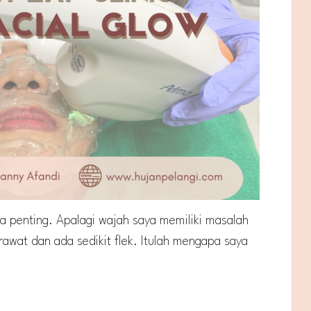
ya penting. Apalagi wajah saya memiliki masalah
rawat dan ada sedikit flek. Itulah mengapa saya