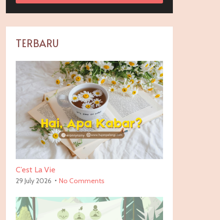
TERBARU
C’est La Vie
29 July 2026
No Comments