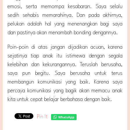
emosi, serta memompa kesabaran. Saya selalu
sedih sehabis memarahinya. Dan pada akhirnya,
pelukan adalah hal yang menenangkan bagi saya
dan pastinya akan menambah bonding dengannya.
Poin-poin di atas jangan dijadikan acuan, karena
sejatinya tiap anak itu istimewa dengan segala
kelebihan dan kekurangannya. Teruslah berusaha,
saya pun begitu. Saya berusaha untuk terus
membangun komunikasi yang baik. Karena saya
percaya komunikasi yang bagik akan memacu anak
kita untuk cepat belajar berbahasa dengan baik.
Pin It
WhatsApp