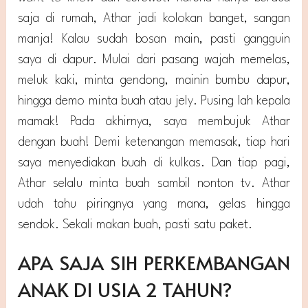
saja di rumah, Athar jadi kolokan banget, sangan
manja! Kalau sudah bosan main, pasti gangguin
saya di dapur. Mulai dari pasang wajah memelas,
meluk kaki, minta gendong, mainin bumbu dapur,
hingga demo minta buah atau jely. Pusing lah kepala
mamak! Pada akhirnya, saya membujuk Athar
dengan buah! Demi ketenangan memasak, tiap hari
saya menyediakan buah di kulkas. Dan tiap pagi,
Athar selalu minta buah sambil nonton tv. Athar
udah tahu piringnya yang mana, gelas hingga
sendok. Sekali makan buah, pasti satu paket.
APA SAJA SIH PERKEMBANGAN
ANAK DI USIA 2 TAHUN?