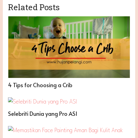
Related Posts
4 Tips for Choosing a Crib
Selebriti Dunia yang Pro ASI