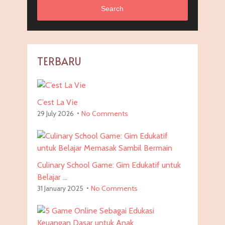
Search
TERBARU
C’est La Vie
29 July 2026
No Comments
Culinary School Game: Gim Edukatif untuk
Belajar …
31 January 2025
No Comments