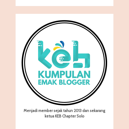
Menjadi member sejak tahun 2013 dan sekarang
ketua KEB Chapter Solo