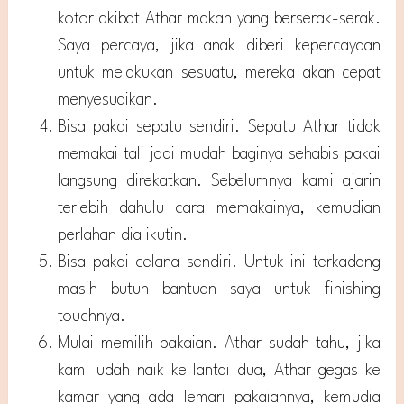
kotor akibat Athar makan yang berserak-serak.
Saya percaya, jika anak diberi kepercayaan
untuk melakukan sesuatu, mereka akan cepat
menyesuaikan.
Bisa pakai sepatu sendiri. Sepatu Athar tidak
memakai tali jadi mudah baginya sehabis pakai
langsung direkatkan. Sebelumnya kami ajarin
terlebih dahulu cara memakainya, kemudian
perlahan dia ikutin.
Bisa pakai celana sendiri. Untuk ini terkadang
masih butuh bantuan saya untuk finishing
touchnya.
Mulai memilih pakaian. Athar sudah tahu, jika
kami udah naik ke lantai dua, Athar gegas ke
kamar yang ada lemari pakaiannya, kemudia