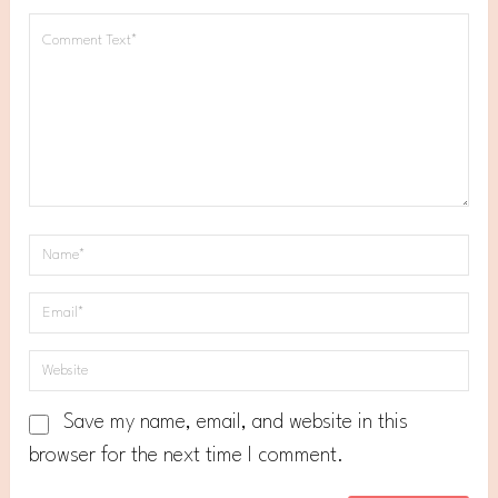
Save my name, email, and website in this
browser for the next time I comment.