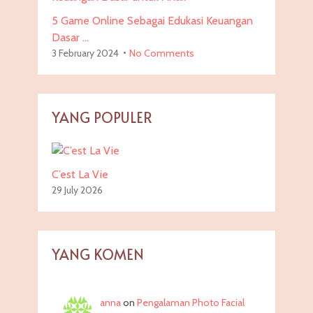
5 Game Online Sebagai Edukasi Keuangan
Dasar …
3 February 2024
No Comments
YANG POPULER
C’est La Vie
29 July 2026
YANG KOMEN
anna
on
Pengalaman Photo Facial