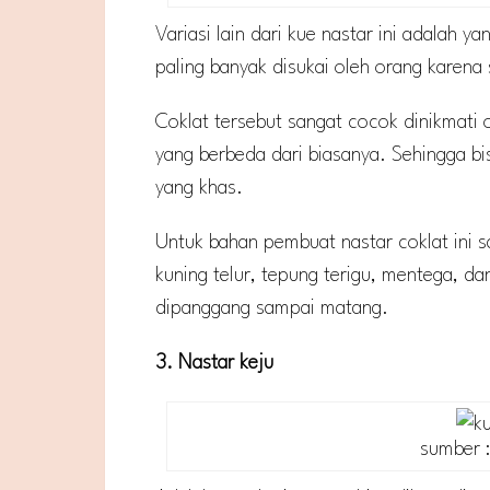
Variasi lain dari kue nastar ini adalah 
paling banyak disukai oleh orang karena
Coklat tersebut sangat cocok dinikmati
yang berbeda dari biasanya. Sehingga bi
yang khas.
Untuk bahan pembuat nastar coklat ini s
kuning telur, tepung terigu, mentega, d
dipanggang sampai matang.
3. Nastar keju
sumber 