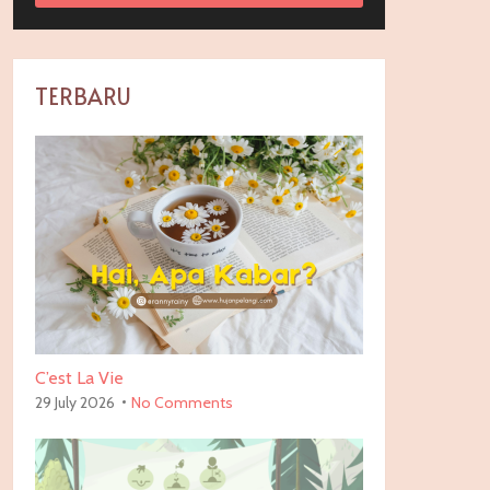
TERBARU
C’est La Vie
29 July 2026
No Comments