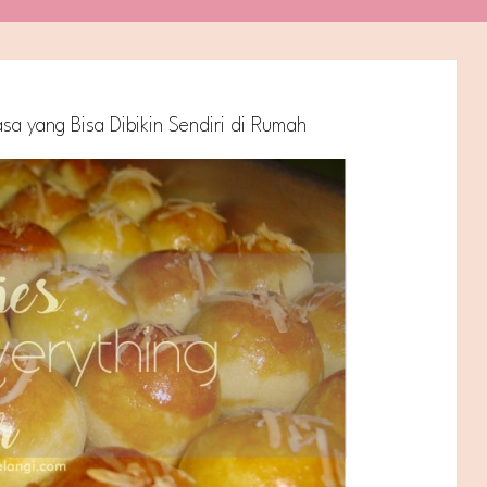
sa yang Bisa Dibikin Sendiri di Rumah