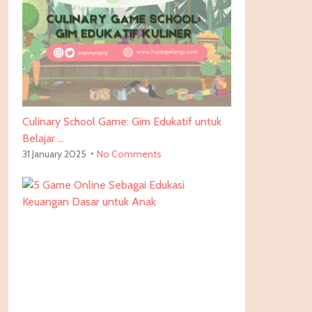
Culinary School Game: Gim Edukatif untuk
Belajar …
31 January 2025
No Comments