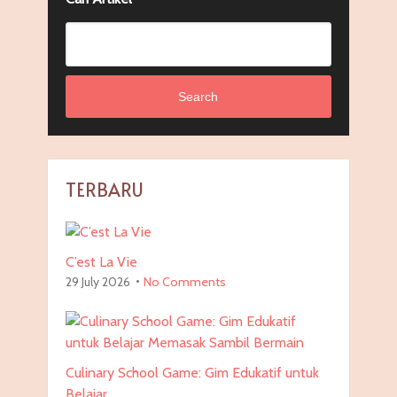
Search
TERBARU
C’est La Vie
29 July 2026
No Comments
Culinary School Game: Gim Edukatif untuk
Belajar …