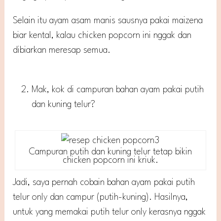
Selain itu ayam asam manis sausnya pakai maizena
biar kental, kalau chicken popcorn ini nggak dan
dibiarkan meresap semua.
Mak, kok di campuran bahan ayam pakai putih
dan kuning telur?
Campuran putih dan kuning telur tetap bikin
chicken popcorn ini kriuk.
Jadi, saya pernah cobain bahan ayam pakai putih
telur only dan campur (putih-kuning). Hasilnya,
untuk yang memakai putih telur only kerasnya nggak