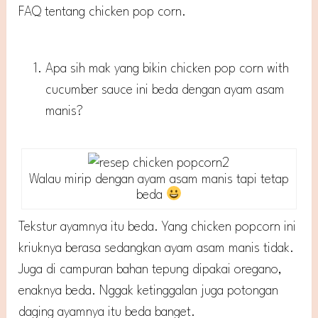
FAQ tentang chicken pop corn.
Apa sih mak yang bikin chicken pop corn with
cucumber sauce ini beda dengan ayam asam
manis?
Walau mirip dengan ayam asam manis tapi tetap
beda
Tekstur ayamnya itu beda. Yang chicken popcorn ini
kriuknya berasa sedangkan ayam asam manis tidak.
Juga di campuran bahan tepung dipakai oregano,
enaknya beda. Nggak ketinggalan juga potongan
daging ayamnya itu beda banget.