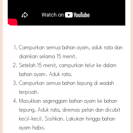
Campurkan semua bahan ayam, aduk rata dan
diamkan selama 15 menit.
Setelah 15 menit, campurkan telur ke dalam
bahan ayam. Aduk rata.
Campurkan semua bahan tepung di wadah
terpisah.
Masukkan segenggam bahan ayam ke bahan
tepung. Aduk rata, diremas pelan dan dicubit
kecil-kecil. Sisihkan. Lakukan hingga bahan
ayam habis.