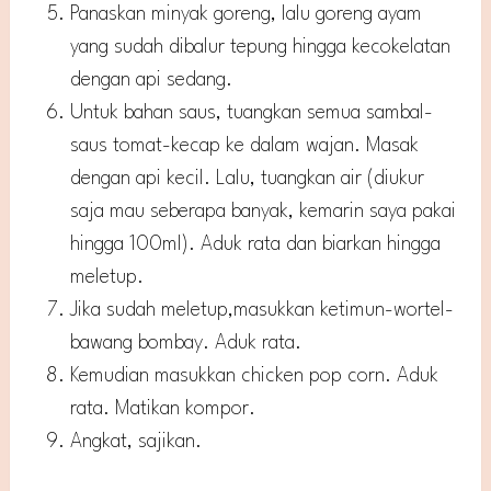
Panaskan minyak goreng, lalu goreng ayam
yang sudah dibalur tepung hingga kecokelatan
dengan api sedang.
Untuk bahan saus, tuangkan semua sambal-
saus tomat-kecap ke dalam wajan. Masak
dengan api kecil. Lalu, tuangkan air (diukur
saja mau seberapa banyak, kemarin saya pakai
hingga 100ml). Aduk rata dan biarkan hingga
meletup.
Jika sudah meletup,masukkan ketimun-wortel-
bawang bombay. Aduk rata.
Kemudian masukkan chicken pop corn. Aduk
rata. Matikan kompor.
Angkat, sajikan.