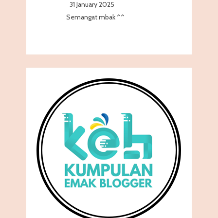
31 January 2025
Semangat mbak ^^