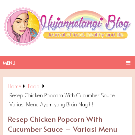
MENU
Home
Food
Resep Chicken Popcorn With Cucumber Sauce –
Variasi Menu Ayam yang Bikin Nagih!
Resep Chicken Popcorn With
Cucumber Sauce – Variasi Menu