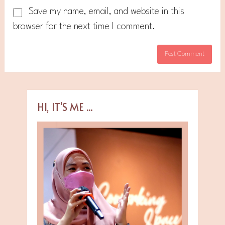
Save my name, email, and website in this
browser for the next time I comment.
HI, IT'S ME ...