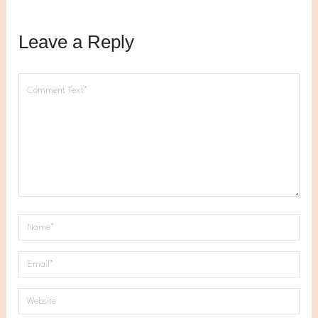
Leave a Reply