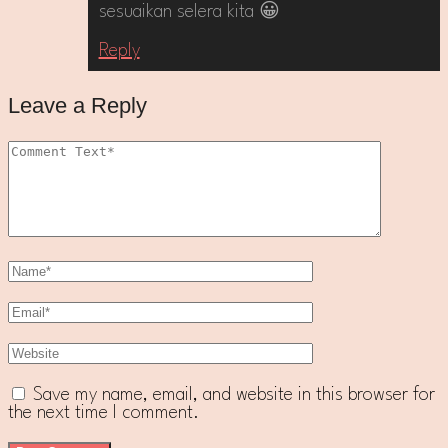
sesuaikan selera kita 😀
Reply
Leave a Reply
Save my name, email, and website in this browser for
the next time I comment.