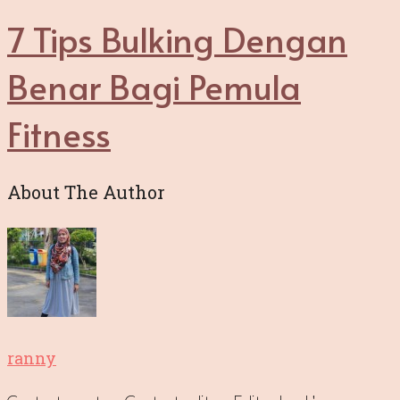
7 Tips Bulking Dengan
Benar Bagi Pemula
Fitness
About The Author
ranny