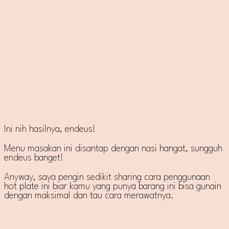
Ini nih hasilnya, endeus!
Menu masakan ini disantap dengan nasi hangat, sungguh
endeus banget!
Anyway, saya pengin sedikit sharing cara penggunaan
hot plate ini biar kamu yang punya barang ini bisa gunain
dengan maksimal dan tau cara merawatnya.