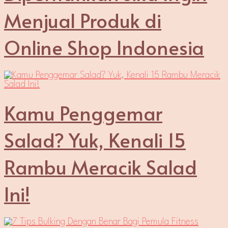
Menjual Produk di
Online Shop Indonesia
Kamu Penggemar
Salad? Yuk, Kenali 15
Rambu Meracik Salad
Ini!