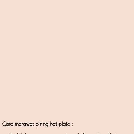
Cara merawat piring hot plate :