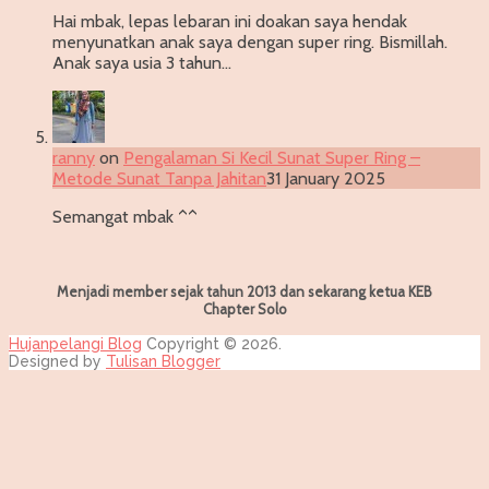
Hai mbak, lepas lebaran ini doakan saya hendak
menyunatkan anak saya dengan super ring. Bismillah.
Anak saya usia 3 tahun…
ranny
on
Pengalaman Si Kecil Sunat Super Ring –
Metode Sunat Tanpa Jahitan
31 January 2025
Semangat mbak ^^
Menjadi member sejak tahun 2013 dan sekarang ketua KEB
Chapter Solo
Hujanpelangi Blog
Copyright © 2026.
Designed by
Tulisan Blogger