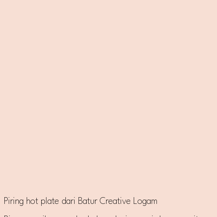
Piring hot plate dari Batur Creative Logam