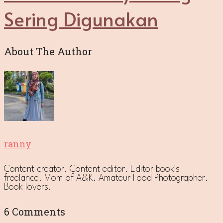
Sering Digunakan
About The Author
ranny
Content creator. Content editor. Editor book's
freelance. Mom of A&K. Amateur Food Photographer.
Book lovers.
6 Comments