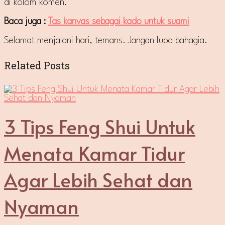
di kolom komen.
Baca juga :
Tas kanvas sebagai kado untuk suami
Selamat menjalani hari, temans. Jangan lupa bahagia.
Related Posts
3 Tips Feng Shui Untuk
Menata Kamar Tidur
Agar Lebih Sehat dan
Nyaman