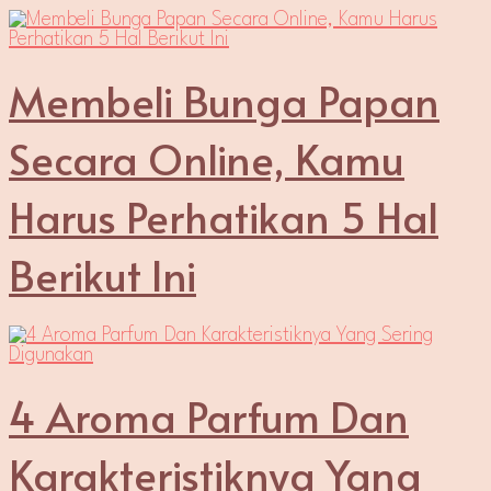
Membeli Bunga Papan
Secara Online, Kamu
Harus Perhatikan 5 Hal
Berikut Ini
4 Aroma Parfum Dan
Karakteristiknya Yang