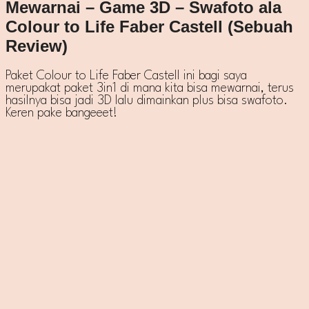
Mewarnai – Game 3D – Swafoto ala
Colour to Life Faber Castell (Sebuah
Review)
Paket Colour to Life Faber Castell ini bagi saya
merupakat paket 3in1 di mana kita bisa mewarnai, terus
hasilnya bisa jadi 3D lalu dimainkan plus bisa swafoto.
Keren pake bangeeet!