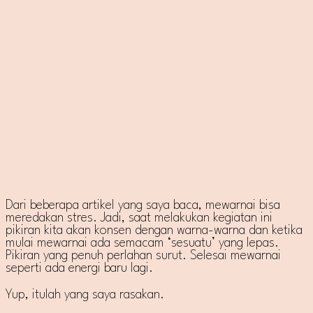
Dari beberapa artikel yang saya baca, mewarnai bisa
meredakan stres. Jadi, saat melakukan kegiatan ini
pikiran kita akan konsen dengan warna-warna dan ketika
mulai mewarnai ada semacam ‘sesuatu’ yang lepas.
Pikiran yang penuh perlahan surut. Selesai mewarnai
seperti ada energi baru lagi.
Yup, itulah yang saya rasakan.