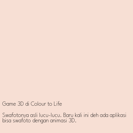
Game 3D di Colour to Life
Swafotonya asli lucu-lucu. Baru kali ini deh ada aplikasi
bisa swafoto dengan animasi 3D.