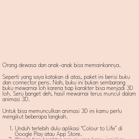
Orang dewasa dan anak-anak bisa memainkannya.
Seperti yang saya katakan di atas, paket ini berisi buku
dan connector pens. Nah, buku ini bukan sembarang
buku mewarnai loh karena tiap karakter bisa menjadi 3D
loh. Seru banget deh, hasil mewarnai terus muncul dalam
animasi 3D.
Untuk bisa memunculkan animasi 3D ini kamu perlu
mengikut beberapa langkah.
Unduh terlebih dulu aplikasi ‘Colour to Life’ di
Google Play atau App Store.