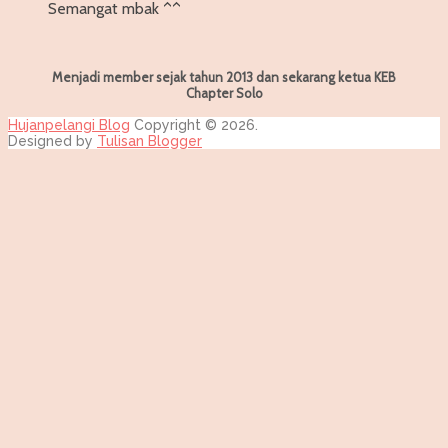
Semangat mbak ^^
Menjadi member sejak tahun 2013 dan sekarang ketua KEB
Chapter Solo
Hujanpelangi Blog
Copyright © 2026.
Designed by
Tulisan Blogger