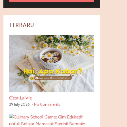
TERBARU
C’est La Vie
29 July 2026
No Comments