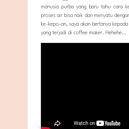
manusia purba yang baru tahu cara ke
proses air bisa naik dan menyatu dengan
ke-kepo-an, saya akan bertanya kepada 
yang terjadi di coffee maker. Hehehe…