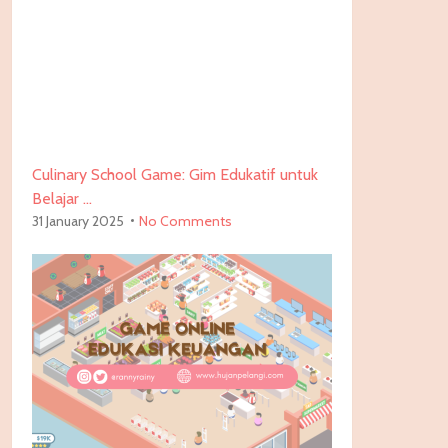
Culinary School Game: Gim Edukatif untuk
Belajar …
31 January 2025
No Comments