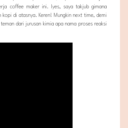
rja coffee maker ini. Iyes, saya takjub gimana
 kopi di atasnya. Keren! Mungkin next time, demi
teman dari jurusan kimia apa nama proses reaksi