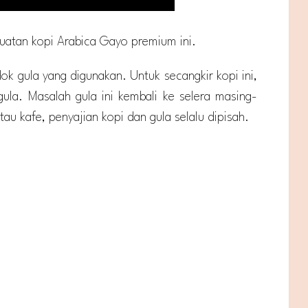
buatan kopi Arabica Gayo premium ini.
k gula yang digunakan. Untuk secangkir kopi ini,
la. Masalah gula ini kembali ke selera masing-
tau kafe, penyajian kopi dan gula selalu dipisah.