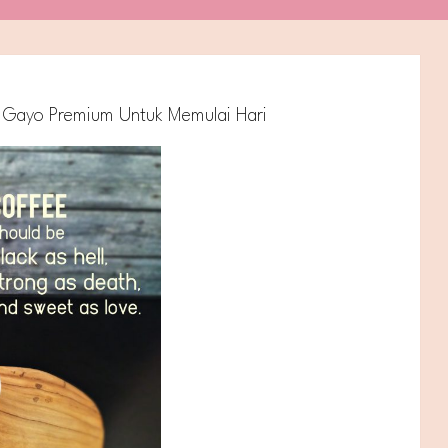
a Gayo Premium Untuk Memulai Hari