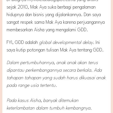
sejak 2010, Mak Aya suka berbagi pengalaman
hidupnya dan bisnis yang dijalankannya. Dan saya
sangat respek sama Mak Aya karena perjuangannya
membesarkan Aisha yang mengalami GDD.
FYI, GDD adalah
global developmental delay.
Ini
saya kutip potongan tulisan Mak Aya tentang GDD.
Dalam pertumbuhannya, anak anak akan terus
dipantau perkembangannya secara berkala. Ada
tahapan tahapan yang sudah harus dikuasai anak
pada range usia tertentu.
Pada kasus Aisha, banyak ditemukan
keterlambatan dalam tumbuh kembangnya.