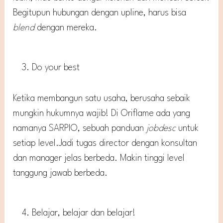
Begitupun hubungan dengan upline, harus bisa
blend
dengan mereka.
Do your best
Ketika membangun satu usaha, berusaha sebaik
mungkin hukumnya wajib! Di Oriflame ada yang
namanya SARPIO, sebuah panduan
jobdesc
untuk
setiap level.Jadi tugas director dengan konsultan
dan manager jelas berbeda. Makin tinggi level
tanggung jawab berbeda.
Belajar, belajar dan belajar!