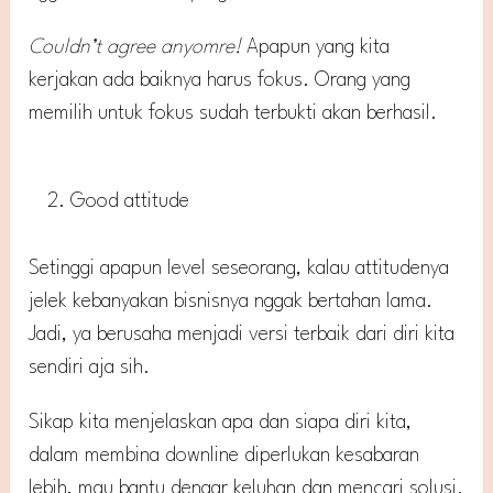
Couldn’t agree anyomre!
Apapun yang kita
kerjakan ada baiknya harus fokus. Orang yang
memilih untuk fokus sudah terbukti akan berhasil.
Good attitude
Setinggi apapun level seseorang, kalau attitudenya
jelek kebanyakan bisnisnya nggak bertahan lama.
Jadi, ya berusaha menjadi versi terbaik dari diri kita
sendiri aja sih.
Sikap kita menjelaskan apa dan siapa diri kita,
dalam membina downline diperlukan kesabaran
lebih, mau bantu dengar keluhan dan mencari solusi.