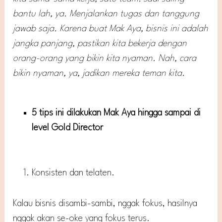
bantu lah, ya. Menjalankan tugas dan tanggung
jawab saja. Karena buat Mak Aya, bisnis ini adalah
jangka panjang, pastikan kita bekerja dengan
orang-orang yang bikin kita nyaman. Nah, cara
bikin nyaman, ya, jadikan mereka teman kita.
5 tips ini dilakukan Mak Aya hingga sampai di
level Gold Director
Konsisten dan telaten.
Kalau bisnis disambi-sambi, nggak fokus, hasilnya
nggak akan se-oke yang fokus terus.