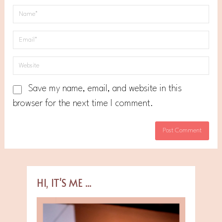
Save my name, email, and website in this
browser for the next time I comment.
HI, IT'S ME ...