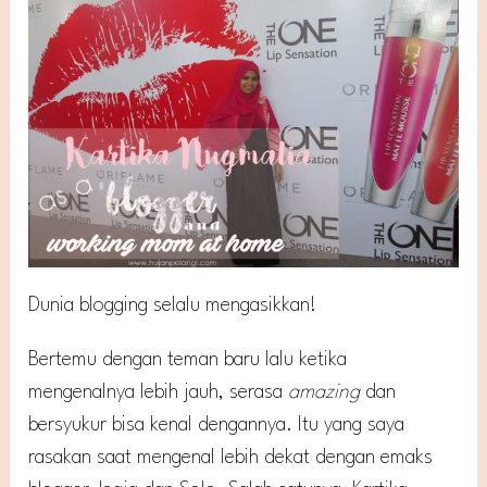
Dunia blogging selalu mengasikkan!
Bertemu dengan teman baru lalu ketika
mengenalnya lebih jauh, serasa
amazing
dan
bersyukur bisa kenal dengannya. Itu yang saya
rasakan saat mengenal lebih dekat dengan emaks