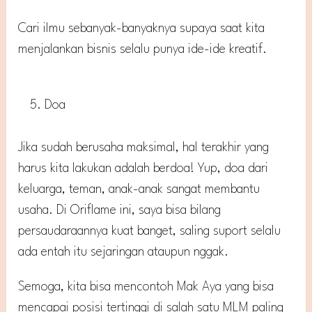
Cari ilmu sebanyak-banyaknya supaya saat kita
menjalankan bisnis selalu punya ide-ide kreatif.
Doa
Jika sudah berusaha maksimal, hal terakhir yang
harus kita lakukan adalah berdoa! Yup, doa dari
keluarga, teman, anak-anak sangat membantu
usaha. Di Oriflame ini, saya bisa bilang
persaudaraannya kuat banget, saling suport selalu
ada entah itu sejaringan ataupun nggak.
Semoga, kita bisa mencontoh Mak Aya yang bisa
mencapai posisi tertinggi di salah satu MLM paling