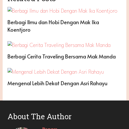
Berbagi Ilmu dan Hobi Dengan Mak Ika
Koentjoro
Berbagi Cerita Traveling Bersama Mak Manda
Mengenal Lebih Dekat Dengan Asri Rahayu
About The Author