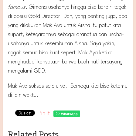
famous
. Gimana usahanya hingga bisa berdiri tegak
di posisi Gold Director. Dan, yang penting juga, apa
yang dilakukan Mak Aya untuk Aisha itu patut kita
suport, ketegarannya sebagai orangtua dan usaha-
usahanya untuk kesembuhan Aisha. Saya yakin,
nggak semua bisa kuat seperti Mak Aya ketika
menghadapi kenyataan bahwa buah hati tersayang
mengalami GDD.
Mak Aya sukses selalu ya.. Semoga kita bisa ketemu
di lain waktu.
Pin It
WhatsApp
Related Posts