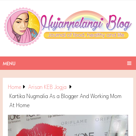
MENU
Home
Arisan KEB Jogja
Kartika Nugmalia As a Blogger And Working Mom
At Home