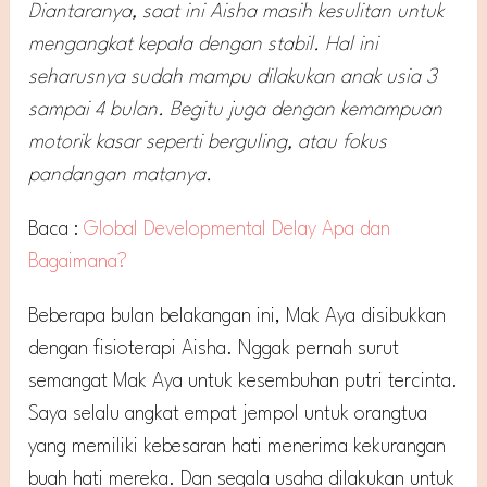
Diantaranya, saat ini Aisha masih kesulitan untuk
mengangkat kepala dengan stabil. Hal ini
seharusnya sudah mampu dilakukan anak usia 3
sampai 4 bulan. Begitu juga dengan kemampuan
motorik kasar seperti berguling, atau fokus
pandangan matanya.
Baca :
Global Developmental Delay Apa dan
Bagaimana?
Beberapa bulan belakangan ini, Mak Aya disibukkan
dengan fisioterapi Aisha. Nggak pernah surut
semangat Mak Aya untuk kesembuhan putri tercinta.
Saya selalu angkat empat jempol untuk orangtua
yang memiliki kebesaran hati menerima kekurangan
buah hati mereka. Dan segala usaha dilakukan untuk