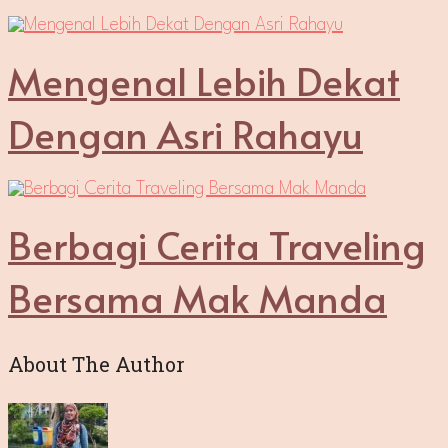
Mengenal Lebih Dekat
Dengan Asri Rahayu
Berbagi Cerita Traveling
Bersama Mak Manda
About The Author