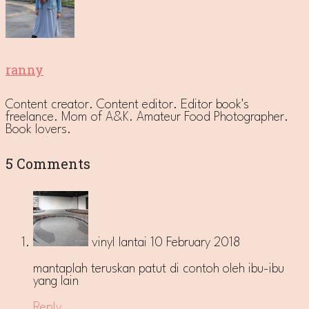
ranny
Content creator. Content editor. Editor book's
freelance. Mom of A&K. Amateur Food Photographer.
Book lovers.
5 Comments
vinyl lantai
10 February 2018
mantaplah teruskan patut di contoh oleh ibu-ibu
yang lain
Reply