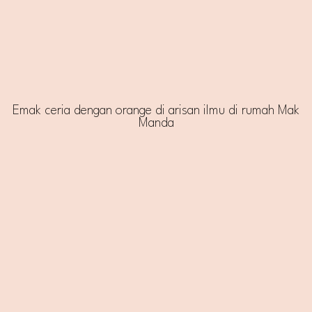
Emak ceria dengan orange di arisan ilmu di rumah Mak
Manda