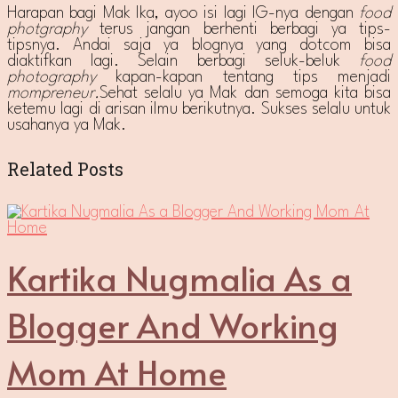
Harapan bagi Mak Ika, ayoo isi lagi IG-nya dengan
food
photgraphy
terus jangan berhenti berbagi ya tips-
tipsnya. Andai saja ya blognya yang dotcom bisa
diaktifkan lagi. Selain berbagi seluk-beluk
food
photography
kapan-kapan tentang tips menjadi
mompreneur.
Sehat selalu ya Mak dan semoga kita bisa
ketemu lagi di arisan ilmu berikutnya. Sukses selalu untuk
usahanya ya Mak.
Related Posts
Kartika Nugmalia As a
Blogger And Working
Mom At Home