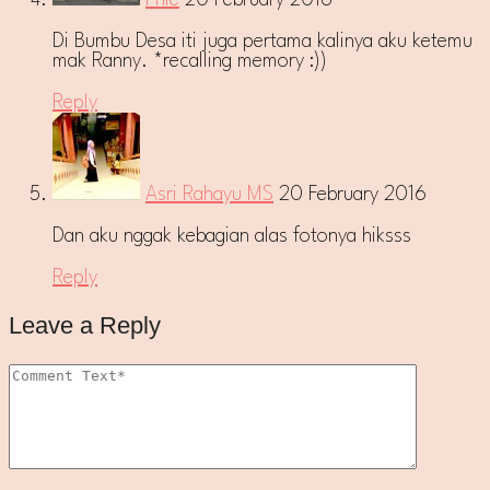
Di Bumbu Desa iti juga pertama kalinya aku ketemu
mak Ranny. *recalling memory :))
Reply
Asri Rahayu MS
20 February 2016
Dan aku nggak kebagian alas fotonya hiksss
Reply
Leave a Reply