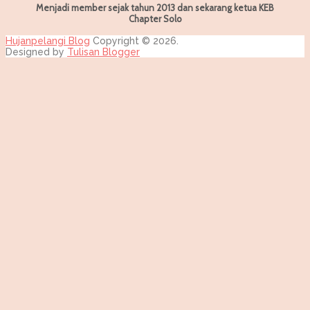
Menjadi member sejak tahun 2013 dan sekarang ketua KEB
Chapter Solo
Hujanpelangi Blog
Copyright © 2026.
Designed by
Tulisan Blogger