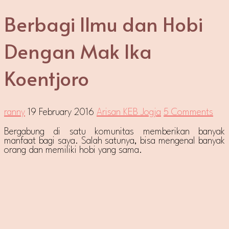
Berbagi Ilmu dan Hobi
Dengan Mak Ika
Koentjoro
ranny
19 February 2016
Arisan KEB Jogja
5 Comments
Bergabung di satu komunitas memberikan banyak
manfaat bagi saya. Salah satunya, bisa mengenal banyak
orang dan memiliki hobi yang sama.