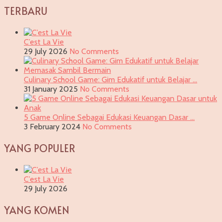
TERBARU
C’est La Vie
29 July 2026
No Comments
Culinary School Game: Gim Edukatif untuk Belajar …
31 January 2025
No Comments
5 Game Online Sebagai Edukasi Keuangan Dasar …
3 February 2024
No Comments
YANG POPULER
C’est La Vie
29 July 2026
YANG KOMEN