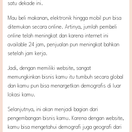
satu dekade ini.
Mau beli makanan, elektronik hingga mobil pun bisa
ditemukan secara online. Artinya, jumlah pembeli
online telah meningkat dan karena internet ini
available 24 jam, penjualan pun meningkat bahkan
setelah jam kerja.
Jadi, dengan memiliki website, sangat
memungkinkan bisnis kamu itu tumbuh secara global
dan kamu pun bisa menargetkan demografis di luar
lokasi kamu.
Selanjutnya, ini akan menjadi bagian dari
pengembangan bisnis kamu. Karena dengan website,
kamu bisa mengetahui demografi juga geografi dari