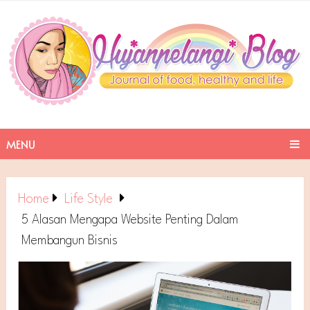
MENU
Home
Life Style
5 Alasan Mengapa Website Penting Dalam
Membangun Bisnis