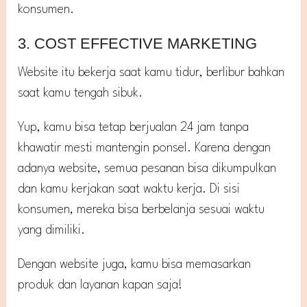
konsumen.
3. COST EFFECTIVE MARKETING
Website itu bekerja saat kamu tidur, berlibur bahkan
saat kamu tengah sibuk.
Yup, kamu bisa tetap berjualan 24 jam tanpa
khawatir mesti mantengin ponsel. Karena dengan
adanya website, semua pesanan bisa dikumpulkan
dan kamu kerjakan saat waktu kerja. Di sisi
konsumen, mereka bisa berbelanja sesuai waktu
yang dimiliki.
Dengan website juga, kamu bisa memasarkan
produk dan layanan kapan saja!