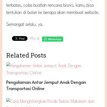
terbatas, coba buatlah rencana bisnis, kamu bisa
tentukan di bulan ke berapa akan membuat website.
Semangat selalu, ya.
Pin It
WhatsApp
Related Posts
Pengalaman Antar Jemput Anak Dengan
Transportasi Online