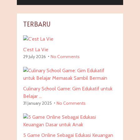
TERBARU
C’est La Vie
29 July 2026
No Comments
Culinary School Game: Gim Edukatif untuk
Belajar …
31 January 2025
No Comments
5 Game Online Sebagai Edukasi Keuangan