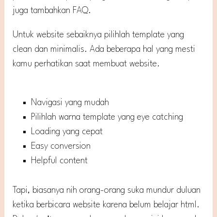
juga tambahkan FAQ.
Untuk website sebaiknya pilihlah template yang
clean dan minimalis. Ada beberapa hal yang mesti
kamu perhatikan saat membuat website.
Navigasi yang mudah
Pilihlah warna template yang eye catching
Loading yang cepat
Easy conversion
Helpful content
Tapi, biasanya nih orang-orang suka mundur duluan
ketika berbicara website karena belum belajar html.