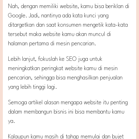
Nah, dengan memiliki website, kamu bisa beriklan di
Google. Jadi, nantinya ada kata kunci yang
ditargetkan dan saat konsumen mengetik kata-kata
tersebut maka website kamu akan muncul di
halaman pertama di mesin pencarian.
Lebih lanjut, fokuslah ke SEO juga untuk
meningkatkan peringkat website kamu di mesin
pencarian, sehingga bisa menghasilkan penjualan
yang lebih tinggi lagi.
Semoga artikel alasan mengapa website itu penting
dalam membangun bisnis ini bisa membantu kamu
ya.
Kalaupun kamu masih di tahap memulai dan bujet