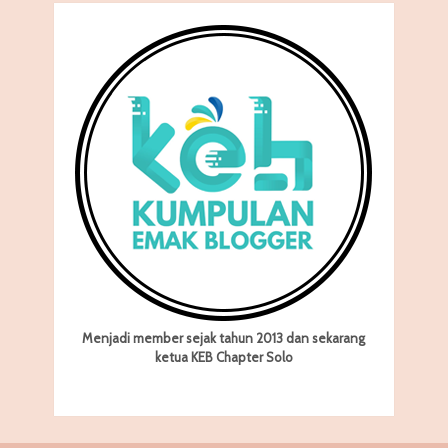
Menjadi member sejak tahun 2013 dan sekarang
ketua KEB Chapter Solo