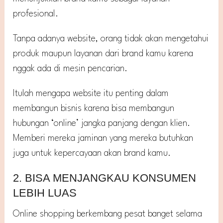
profesional.
Tanpa adanya website, orang tidak akan mengetahui
produk maupun layanan dari brand kamu karena
nggak ada di mesin pencarian.
Itulah mengapa website itu penting dalam
membangun bisnis karena bisa membangun
hubungan ‘online’ jangka panjang dengan klien.
Memberi mereka jaminan yang mereka butuhkan
juga untuk kepercayaan akan brand kamu.
2. BISA MENJANGKAU KONSUMEN
LEBIH LUAS
Online shopping berkembang pesat banget selama