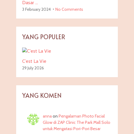
Dasar …
3 February 2024
No Comments
YANG POPULER
C’est La Vie
29 July 2026
YANG KOMEN
anna
on
Pengalaman Photo Facial
Glow di ZAP Clinic The Park Mall Solo
untuk Mengatasi Pori-Pori Besar