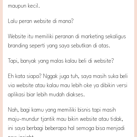
maupun kecil.
Lalu peran website di mana?
Website itu memiliki peranan di marketing sekaligus
branding seperti yang saya sebutkan di atas.
Tapi, banyak yang malas kalau beli di website?
Eh kata siapa? Nggak juga tuh, saya masih suka beli
via website atau kalau mau lebih oke ya dibikin versi
aplikasi biar lebih mudah diakses.
Nah, bagi kamu yang memiliki bisnis tapi masih
maju-mundur tjantik mau bikin website atau tidak,
ini saya berbagi beberapa hal semoga bisa menjadi