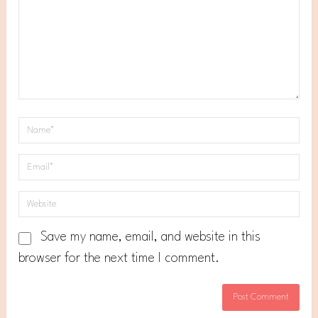
Save my name, email, and website in this
browser for the next time I comment.