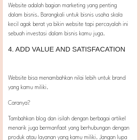
Website adalah bagian marketing yang penting
dalam bisnis. Barangkali untuk bisnis usaha skala
kecil agak berat ya bikin website tapi percayalah ini
sebuah investasi dalam bisnis kamu juga.
4. ADD VALUE AND SATISFACATION
Website bisa menambahkan nilai lebih untuk brand
yang kamu miliki.
Caranya?
Tambahkan blog dan isilah dengan berbagai artikel
menarik juga bermanfaat yang berhubungan dengan
produk atau layanan yang kamu miliki. Jangan lupa