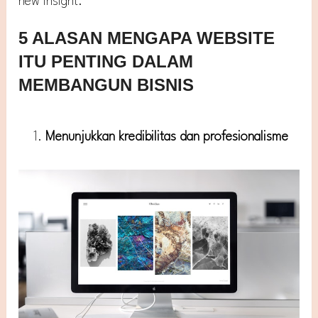
new insight.
5 ALASAN MENGAPA WEBSITE
ITU PENTING DALAM
MEMBANGUN BISNIS
Menunjukkan kredibilitas dan profesionalisme