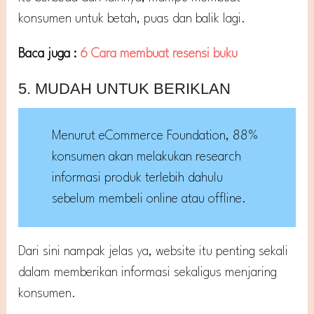
konsumen untuk betah, puas dan balik lagi.
Baca juga :
6 Cara membuat resensi buku
5. MUDAH UNTUK BERIKLAN
Menurut eCommerce Foundation, 88%
konsumen akan melakukan research
informasi produk terlebih dahulu
sebelum membeli online atau offline.
Dari sini nampak jelas ya, website itu penting sekali
dalam memberikan informasi sekaligus menjaring
konsumen.