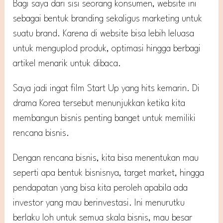
Bagi saya dari sisi seorang konsumen, website ini
sebagai bentuk branding sekaligus marketing untuk
suatu brand. Karena di website bisa lebih leluasa
untuk menguplod produk, optimasi hingga berbagi
artikel menarik untuk dibaca.
Saya jadi ingat film Start Up yang hits kemarin. Di
drama Korea tersebut menunjukkan ketika kita
membangun bisnis penting banget untuk memiliki
rencana bisnis.
Dengan rencana bisnis, kita bisa menentukan mau
seperti apa bentuk bisnisnya, target market, hingga
pendapatan yang bisa kita peroleh apabila ada
investor yang mau berinvestasi. Ini menurutku
berlaku loh untuk semua skala bisnis, mau besar