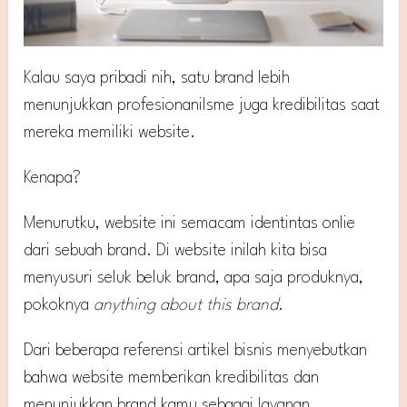
Kalau saya pribadi nih, satu brand lebih
menunjukkan profesionanilsme juga kredibilitas saat
mereka memiliki website.
Kenapa?
Menurutku, website ini semacam identintas onlie
dari sebuah brand. Di website inilah kita bisa
menyusuri seluk beluk brand, apa saja produknya,
pokoknya
anything about this brand
.
Dari beberapa referensi artikel bisnis menyebutkan
bahwa website memberikan kredibilitas dan
menunjukkan brand kamu sebagai layanan