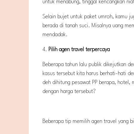
untuk menabung, tinggal kencangkan nia
Selain bujet untuk paket umroh, kamu 
berada di tanah suci. Misalnya uang mem
mendadak.
4.
Pilih agen travel terpercaya
Beberapa tahun lalu publik dikejutkan de
kasus tersebut kita harus berhati-hati 
deh dihitung pesawat PP berapa, hotel,
dengan harga tersebut?
Beberapa tip memilih agen travel yang bi