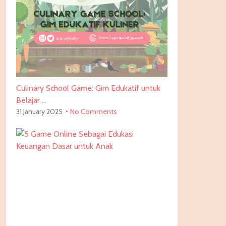
Culinary School Game: Gim Edukatif untuk
Belajar …
31 January 2025
No Comments