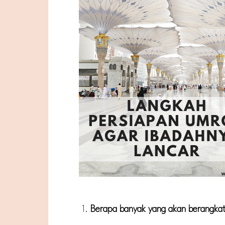
Berapa banyak yang akan berangka