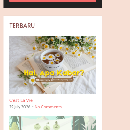
TERBARU
C’est La Vie
29 July 2026
No Comments