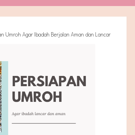
an Umroh Agar Ibadah Berjalan Aman dan Lancar