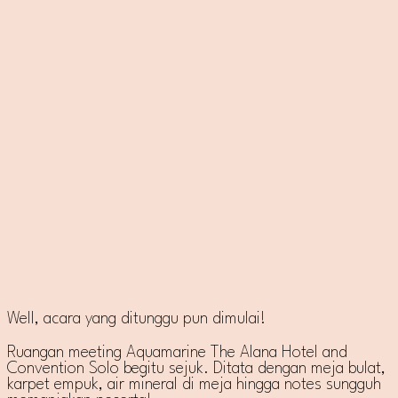
Well, acara yang ditunggu pun dimulai!
Ruangan meeting Aquamarine The Alana Hotel and
Convention Solo begitu sejuk. Ditata dengan meja bulat,
karpet empuk, air mineral di meja hingga notes sungguh