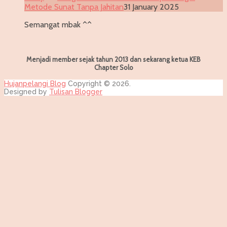
Metode Sunat Tanpa Jahitan
31 January 2025
Semangat mbak ^^
Menjadi member sejak tahun 2013 dan sekarang ketua KEB
Chapter Solo
Hujanpelangi Blog
Copyright © 2026.
Designed by
Tulisan Blogger