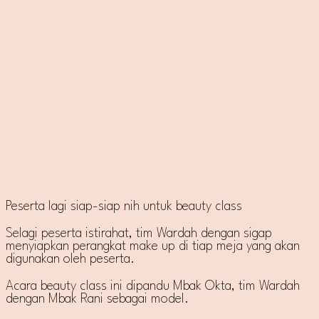
Peserta lagi siap-siap nih untuk beauty class
Selagi peserta istirahat, tim Wardah dengan sigap
menyiapkan perangkat make up di tiap meja yang akan
digunakan oleh peserta.
Acara beauty class ini dipandu Mbak Okta, tim Wardah
dengan Mbak Rani sebagai model.