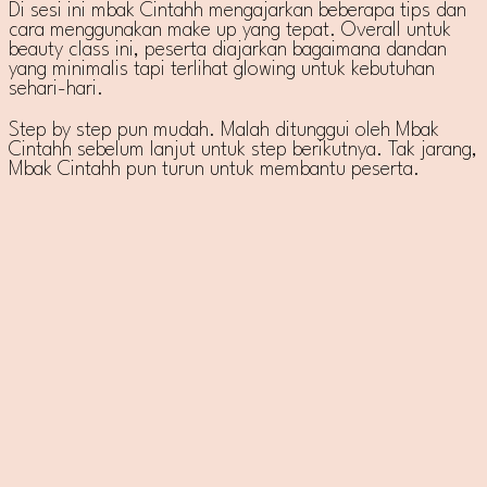
Di sesi ini mbak Cintahh mengajarkan beberapa tips dan
cara menggunakan make up yang tepat. Overall untuk
beauty class ini, peserta diajarkan bagaimana dandan
yang minimalis tapi terlihat glowing untuk kebutuhan
sehari-hari.
Step by step pun mudah. Malah ditunggui oleh Mbak
Cintahh sebelum lanjut untuk step berikutnya. Tak jarang,
Mbak Cintahh pun turun untuk membantu peserta.