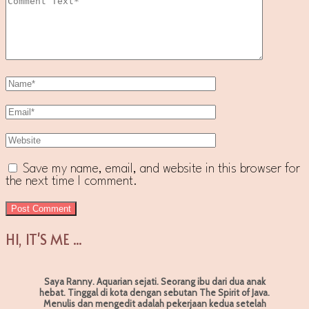
Save my name, email, and website in this browser for
the next time I comment.
HI, IT'S ME ...
Saya Ranny. Aquarian sejati. Seorang ibu dari dua anak
hebat. Tinggal di kota dengan sebutan The Spirit of Java.
Menulis dan mengedit adalah pekerjaan kedua setelah