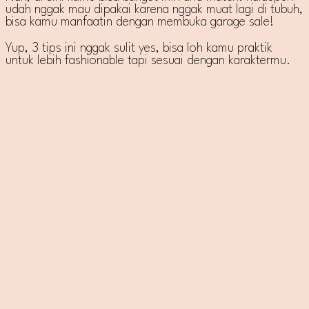
udah nggak mau dipakai karena nggak muat lagi di tubuh,
bisa kamu manfaatin dengan membuka garage sale!
Yup, 3 tips ini nggak sulit yes, bisa loh kamu praktik
untuk lebih fashionable tapi sesuai dengan karaktermu.