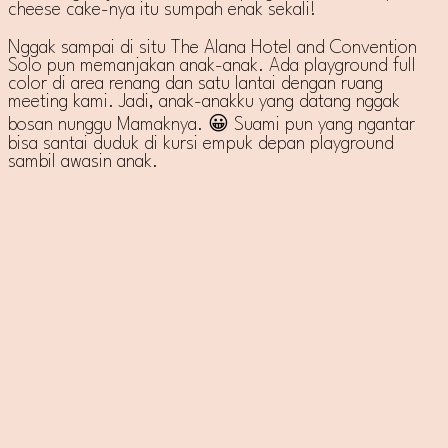
cheese cake-nya itu sumpah enak sekali!
Nggak sampai di situ The Alana Hotel and Convention
Solo pun memanjakan anak-anak. Ada playground full
color di area renang dan satu lantai dengan ruang
meeting kami. Jadi, anak-anakku yang datang nggak
bosan nunggu Mamaknya. 😀 Suami pun yang ngantar
bisa santai duduk di kursi empuk depan playground
sambil awasin anak.