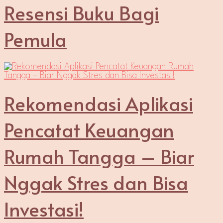
Resensi Buku Bagi
Pemula
Rekomendasi Aplikasi
Pencatat Keuangan
Rumah Tangga – Biar
Nggak Stres dan Bisa
Investasi!