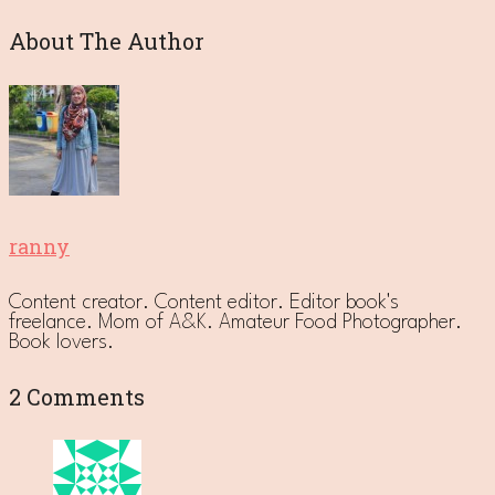
About The Author
ranny
Content creator. Content editor. Editor book's
freelance. Mom of A&K. Amateur Food Photographer.
Book lovers.
2 Comments