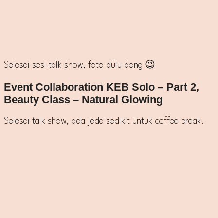
Selesai sesi talk show, foto dulu dong 😉
Event Collaboration KEB Solo – Part 2,
Beauty Class – Natural Glowing
Selesai talk show, ada jeda sedikit untuk coffee break.