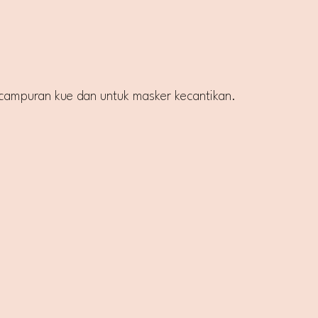
 campuran kue dan untuk masker kecantikan.