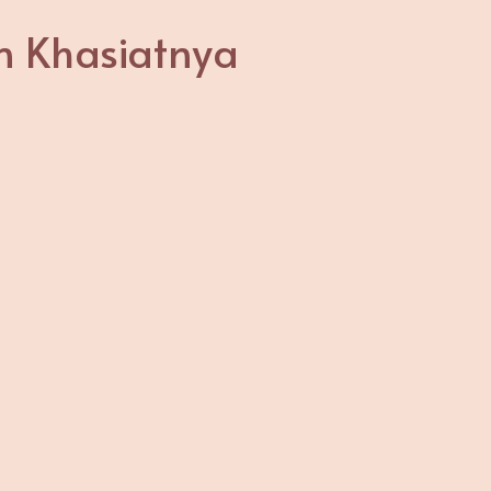
n Khasiatnya