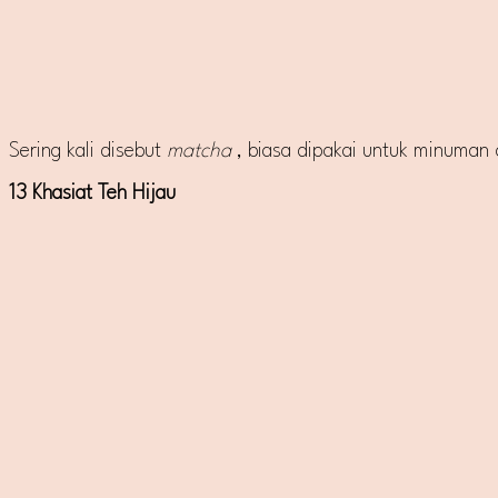
Sering kali disebut
matcha
, biasa dipakai untuk minuman
13 Khasiat Teh Hijau