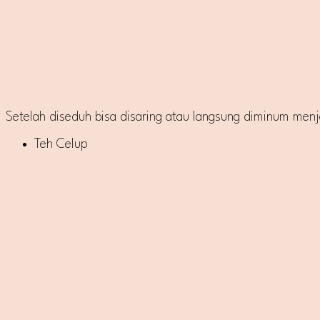
Setelah diseduh bisa disaring atau langsung diminum menj
Teh Celup