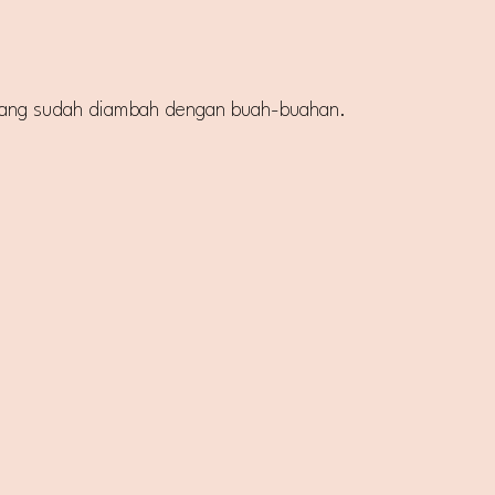
au yang sudah diambah dengan buah-buahan.