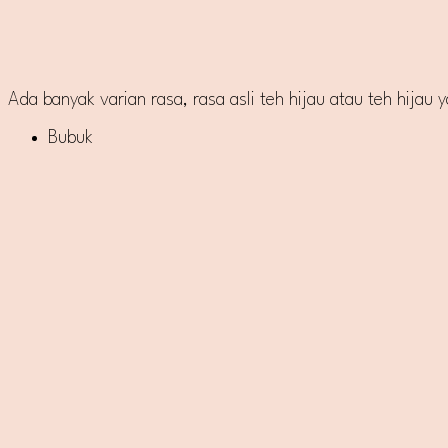
Ada banyak varian rasa, rasa asli teh hijau atau teh hij
Bubuk