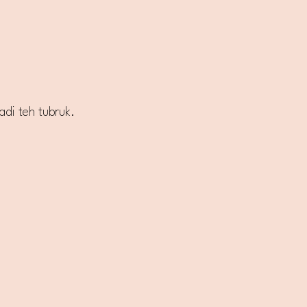
adi teh tubruk.