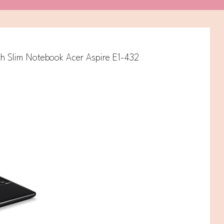
th Slim Notebook Acer Aspire E1-432