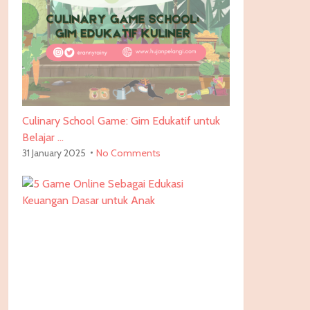
Culinary School Game: Gim Edukatif untuk
Belajar …
31 January 2025
No Comments