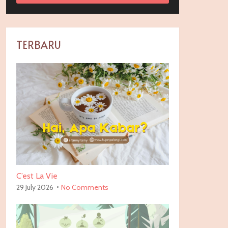
TERBARU
C’est La Vie
29 July 2026
No Comments