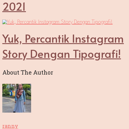
2021
Yuk, Percantik Instagram
Story Dengan Tipografi!
About The Author
ranny