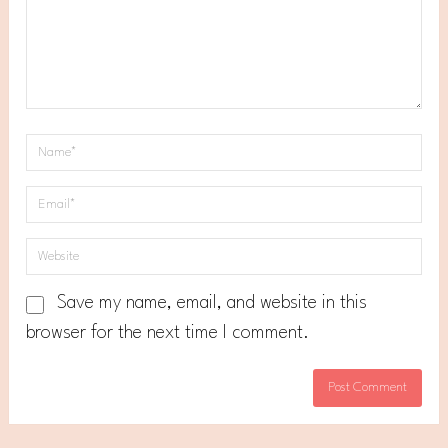
Save my name, email, and website in this
browser for the next time I comment.