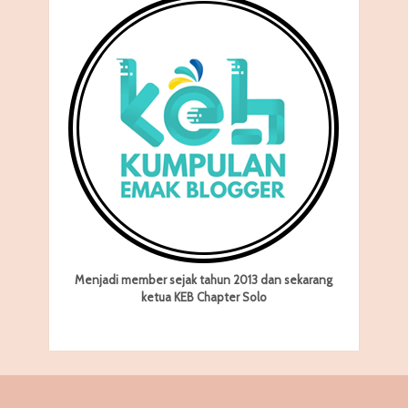
Menjadi member sejak tahun 2013 dan sekarang
ketua KEB Chapter Solo