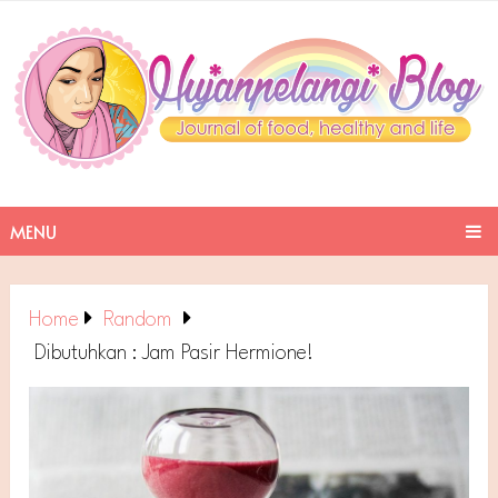
MENU
Home
Random
Dibutuhkan : Jam Pasir Hermione!