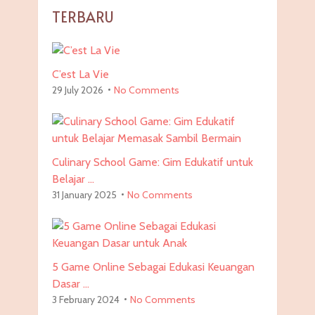
TERBARU
C’est La Vie
29 July 2026
No Comments
Culinary School Game: Gim Edukatif untuk
Belajar …
31 January 2025
No Comments
5 Game Online Sebagai Edukasi Keuangan
Dasar …
3 February 2024
No Comments