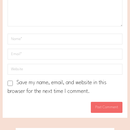
Save my name, email, and website in this
browser for the next time I comment.