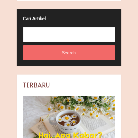
Cari Artikel
Search
TERBARU