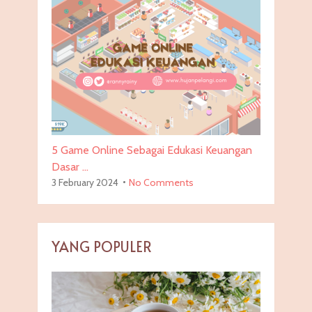
5 Game Online Sebagai Edukasi Keuangan
Dasar …
3 February 2024
No Comments
YANG POPULER