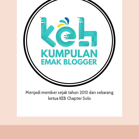
Menjadi member sejak tahun 2013 dan sekarang
ketua KEB Chapter Solo