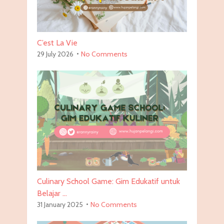
C’est La Vie
29 July 2026
No Comments
Culinary School Game: Gim Edukatif untuk
Belajar …
31 January 2025
No Comments