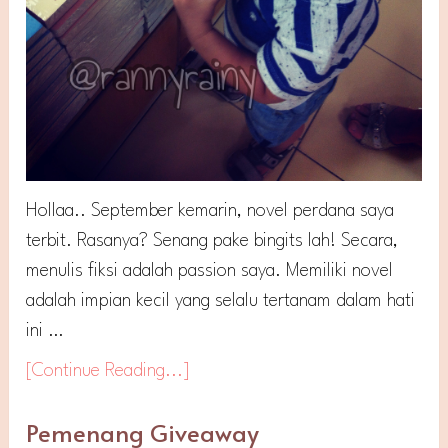
Hollaa.. September kemarin, novel perdana saya
terbit. Rasanya? Senang pake bingits lah! Secara,
menulis fiksi adalah passion saya. Memiliki novel
adalah impian kecil yang selalu tertanam dalam hati
ini …
[Continue Reading...]
Pemenang Giveaway