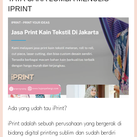
IPRINT
Ada yang udah tau iPrint?
iPrint adalah sebuah perusahaan yang bergerak di
bidang digital printing sublim dan sudah berdiri