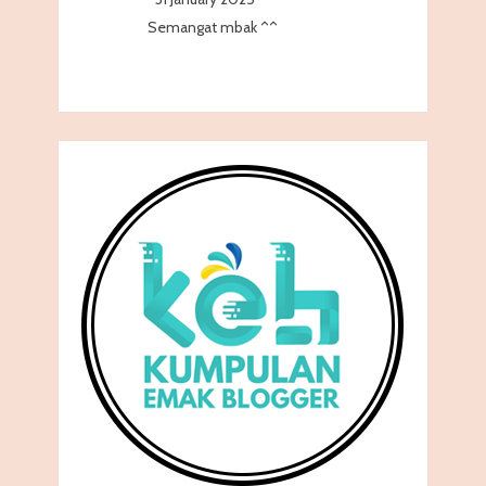
Semangat mbak ^^