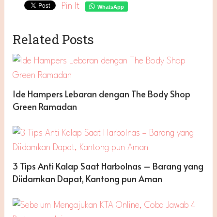
Pin It
WhatsApp
Related Posts
Ide Hampers Lebaran dengan The Body Shop
Green Ramadan
3 Tips Anti Kalap Saat Harbolnas – Barang yang
Diidamkan Dapat, Kantong pun Aman