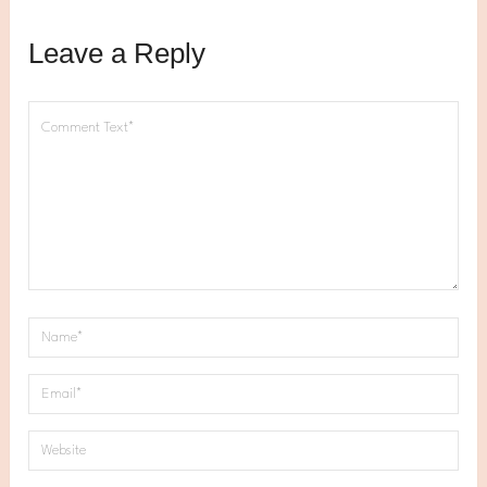
Leave a Reply