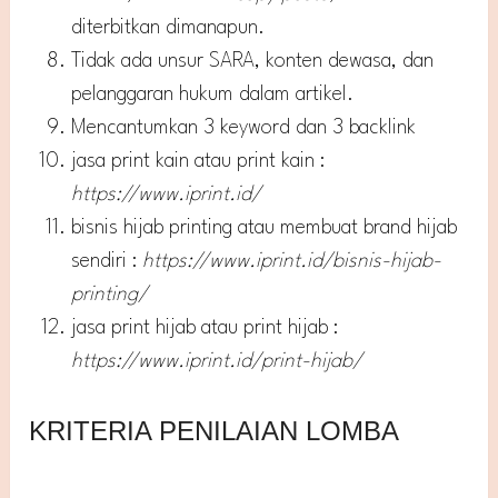
diterbitkan dimanapun.
Tidak ada unsur SARA, konten dewasa, dan
pelanggaran hukum dalam artikel.
Mencantumkan 3 keyword dan 3 backlink
jasa print kain atau print kain :
https://www.iprint.id/
bisnis hijab printing atau membuat brand hijab
sendiri :
https://www.iprint.id/bisnis-hijab-
printing/
jasa print hijab atau print hijab :
https://www.iprint.id/print-hijab/
KRITERIA PENILAIAN LOMBA