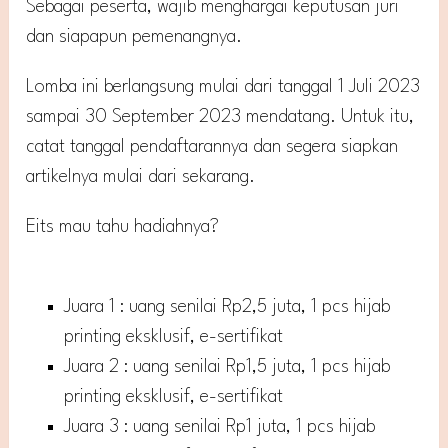
Sebagai peserta, wajib menghargai keputusan juri
dan siapapun pemenangnya.
Lomba ini berlangsung mulai dari tanggal 1 Juli 2023
sampai 30 September 2023 mendatang. Untuk itu,
catat tanggal pendaftarannya dan segera siapkan
artikelnya mulai dari sekarang.
Eits mau tahu hadiahnya?
Juara 1 : uang senilai Rp2,5 juta, 1 pcs hijab
printing eksklusif, e-sertifikat
Juara 2 : uang senilai Rp1,5 juta, 1 pcs hijab
printing eksklusif, e-sertifikat
Juara 3 : uang senilai Rp1 juta, 1 pcs hijab