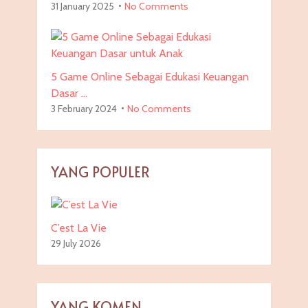
31 January 2025
No Comments
5 Game Online Sebagai Edukasi Keuangan
Dasar …
3 February 2024
No Comments
YANG POPULER
C’est La Vie
29 July 2026
YANG KOMEN