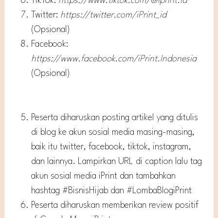
TikTok:
https://www.tiktok.com/@iprint.id
Twitter:
https://twitter.com/iPrint_id
(Opsional)
Facebook:
https://www.facebook.com/iPrint.Indonesia
(Opsional)
Peserta diharuskan posting artikel yang ditulis
di blog ke akun sosial media masing-masing,
baik itu twitter, facebook, tiktok, instagram,
dan lainnya. Lampirkan URL di caption lalu tag
akun sosial media iPrint dan tambahkan
hashtag #BisnisHijab dan #LombaBlogiPrint
Peserta diharuskan memberikan review positif