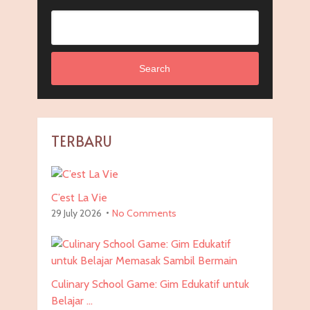
Search
TERBARU
C’est La Vie
29 July 2026
No Comments
Culinary School Game: Gim Edukatif untuk
Belajar …