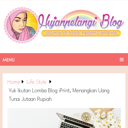
MENU
Home
Life Style
Yuk Ikutan Lomba Blog iPrint, Menangkan Uang
Tunai Jutaan Rupiah