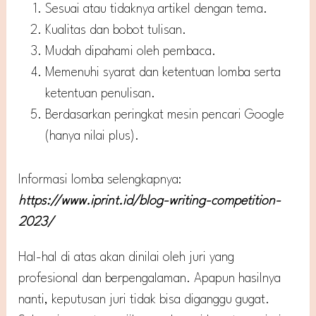
Sesuai atau tidaknya artikel dengan tema.
Kualitas dan bobot tulisan.
Mudah dipahami oleh pembaca.
Memenuhi syarat dan ketentuan lomba serta
ketentuan penulisan.
Berdasarkan peringkat mesin pencari Google
(hanya nilai plus).
Informasi lomba selengkapnya:
https://www.iprint.id/blog-writing-competition-
2023/
Hal-hal di atas akan dinilai oleh juri yang
profesional dan berpengalaman. Apapun hasilnya
nanti, keputusan juri tidak bisa diganggu gugat.