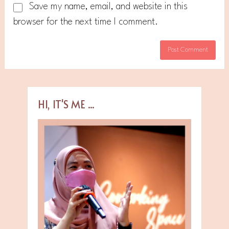
Save my name, email, and website in this
browser for the next time I comment.
HI, IT'S ME ...