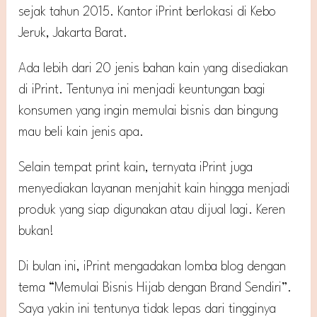
sejak tahun 2015. Kantor iPrint berlokasi di Kebo
Jeruk, Jakarta Barat.
Ada lebih dari 20 jenis bahan kain yang disediakan
di iPrint. Tentunya ini menjadi keuntungan bagi
konsumen yang ingin memulai bisnis dan bingung
mau beli kain jenis apa.
Selain tempat print kain, ternyata iPrint juga
menyediakan layanan menjahit kain hingga menjadi
produk yang siap digunakan atau dijual lagi. Keren
bukan!
Di bulan ini, iPrint mengadakan lomba blog dengan
tema “Memulai Bisnis Hijab dengan Brand Sendiri”.
Saya yakin ini tentunya tidak lepas dari tingginya