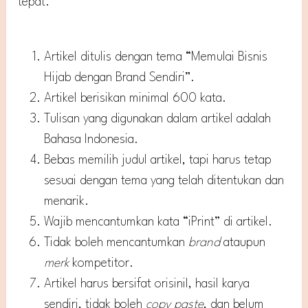
tepat.
Artikel ditulis dengan tema “Memulai Bisnis
Hijab dengan Brand Sendiri”.
Artikel berisikan minimal 600 kata.
Tulisan yang digunakan dalam artikel adalah
Bahasa Indonesia.
Bebas memilih judul artikel, tapi harus tetap
sesuai dengan tema yang telah ditentukan dan
menarik.
Wajib mencantumkan kata “iPrint” di artikel.
Tidak boleh mencantumkan
brand
ataupun
merk
kompetitor.
Artikel harus bersifat orisinil, hasil karya
sendiri, tidak boleh
copy paste
, dan belum