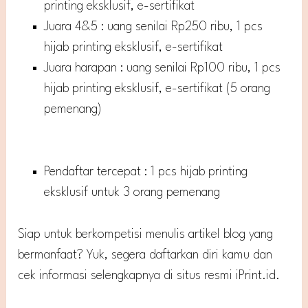
printing eksklusif, e-sertifikat
Juara 4&5 : uang senilai Rp250 ribu, 1 pcs
hijab printing eksklusif, e-sertifikat
Juara harapan : uang senilai Rp100 ribu, 1 pcs
hijab printing eksklusif, e-sertifikat (5 orang
pemenang)
Pendaftar tercepat : 1 pcs hijab printing
eksklusif untuk 3 orang pemenang
Siap untuk berkompetisi menulis artikel blog yang
bermanfaat? Yuk, segera daftarkan diri kamu dan
cek informasi selengkapnya di situs resmi iPrint.id.