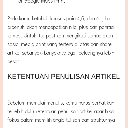
di Google Maps iPrint.
Perlu kamu ketahui, khusus poin 4,5, dan 6, jika
dipenuhi akan mendapatkan nilai plus dari panitia
lomba. Untuk itu, pastikan mengikuti semua akun
sosial media print yang tertera di atas dan share
artikel sebanyak-banyaknya agar peluangnya lebih
besar.
KETENTUAN PENULISAN ARTIKEL
Sebelum memulai menulis, kamu harus perhatikan
terlebih dulu ketentuan penulisan artikel agar bisa
fokus dalam memilih angle tulisan dan strukturnya