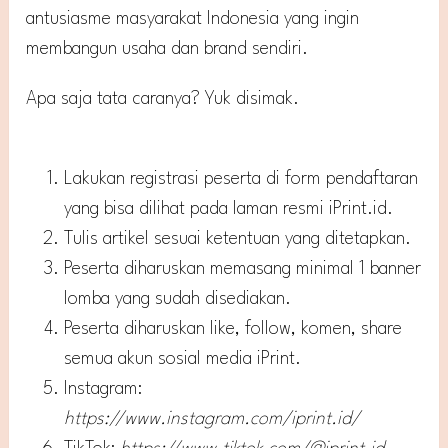
antusiasme masyarakat Indonesia yang ingin
membangun usaha dan brand sendiri.
Apa saja tata caranya? Yuk disimak.
Lakukan registrasi peserta di form pendaftaran
yang bisa dilihat pada laman resmi iPrint.id.
Tulis artikel sesuai ketentuan yang ditetapkan.
Peserta diharuskan memasang minimal 1 banner
lomba yang sudah disediakan.
Peserta diharuskan like, follow, komen, share
semua akun sosial media iPrint.
Instagram:
https://www.instagram.com/iprint.id/