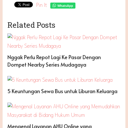
Pin It
WhatsApp
Related Posts
Nggak Perlu Repot Lagi Ke Pasar Dengan
Dompet Nearby Series Mudagaya
5 Keuntungan Sewa Bus untuk Liburan Keluarga
Mengenal Layanan AHU Online yang