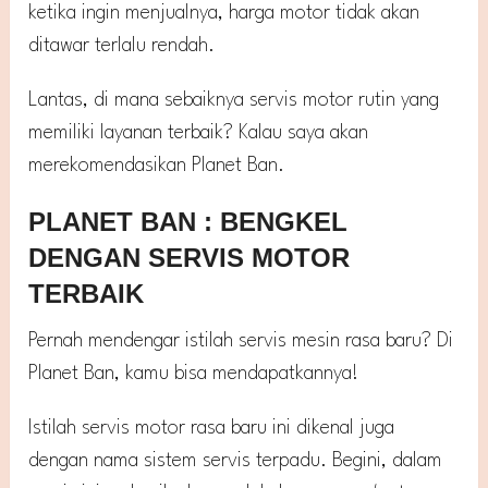
ketika ingin menjualnya, harga motor tidak akan
ditawar terlalu rendah.
Lantas, di mana sebaiknya servis motor rutin yang
memiliki layanan terbaik? Kalau saya akan
merekomendasikan Planet Ban.
PLANET BAN : BENGKEL
DENGAN SERVIS MOTOR
TERBAIK
Pernah mendengar istilah servis mesin rasa baru? Di
Planet Ban, kamu bisa mendapatkannya!
Istilah servis motor rasa baru ini dikenal juga
dengan nama sistem servis terpadu. Begini, dalam