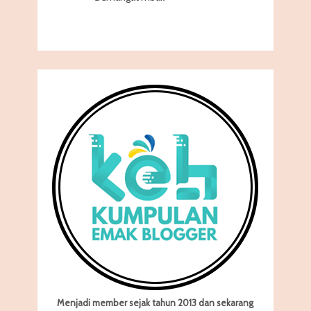
Menjadi member sejak tahun 2013 dan sekarang