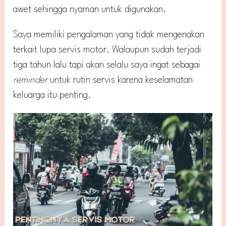
awet sehingga nyaman untuk digunakan.
Saya memiliki pengalaman yang tidak mengenakan
terkait lupa servis motor. Walaupun sudah terjadi
tiga tahun lalu tapi akan selalu saya ingat sebagai
reminder
untuk rutin servis karena keselamatan
keluarga itu penting.