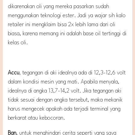
dikarenakan oli yang mereka pasarkan sudah
menggunakan teknologi ester. Jadi ya wajar sih kalo
retailer ini mengklaim bisa 2x lebih lama dari oli
biasa, karena memang ini adalah base oil tertinggi di
kelas oli.
Accu
, tegangan di aki idealnya ada di 12,3-12,6 volt
dalam kondisi mesin yang mati. Apabila menyala,
idealnya di angka 13,7-14,2 volt. Jika tegangan aki
tidak sesuai dengan angka tersebut, maka mekanik
harus mengecek apakah ada terjadi terminal yang
berkarat atau kebocoran.
Ban
, untuk menghindari cerita seperti yang saya