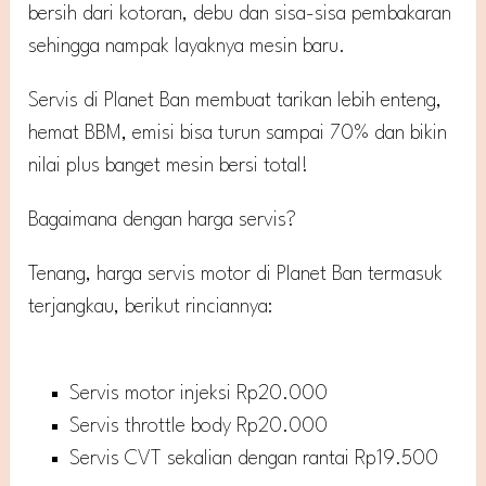
bersih dari kotoran, debu dan sisa-sisa pembakaran
sehingga nampak layaknya mesin baru.
Servis di Planet Ban membuat tarikan lebih enteng,
hemat BBM, emisi bisa turun sampai 70% dan bikin
nilai plus banget mesin bersi total!
Bagaimana dengan harga servis?
Tenang, harga servis motor di Planet Ban termasuk
terjangkau, berikut rinciannya:
Servis motor injeksi Rp20.000
Servis throttle body Rp20.000
Servis CVT sekalian dengan rantai Rp19.500