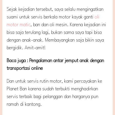
Sejak kejadian tersebut, saya selalu mengingatkan
suami untuk servis berkala motor kayak ganti
oli
motor matic
, ban dan oli mesin. Karena kejadian ini
bisa saja terulang lagi, bukan sama saya tapi bisa
dengan anak-anak. Membayangkan saja bikin saya
bergidik. Amit-amit!
Baca juga : Pengalaman antar jemput anak dengan
transportasi online
Dan untuk servis rutin motor, kami percayakan ke
Planet Ban karena sudah terbukti menghadirkan
servis terbaik bagi pelanggan dan harganya pun
ramah di kantong.