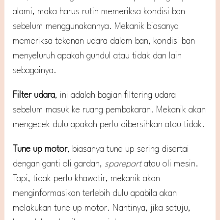
alami, maka harus rutin memeriksa kondisi ban
sebelum menggunakannya. Mekanik biasanya
memeriksa tekanan udara dalam ban, kondisi ban
menyeluruh apakah gundul atau tidak dan lain
sebagainya.
Filter udara
, ini adalah bagian filtering udara
sebelum masuk ke ruang pembakaran. Mekanik akan
mengecek dulu apakah perlu dibersihkan atau tidak.
Tune up motor
, biasanya tune up sering disertai
dengan ganti oli gardan,
sparepart
atau oli mesin.
Tapi, tidak perlu khawatir, mekanik akan
menginformasikan terlebih dulu apabila akan
melakukan tune up motor. Nantinya, jika setuju,