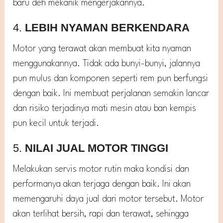
baru deh mekanik mengerjakannya.
4.
LEBIH NYAMAN BERKENDARA
Motor yang terawat akan membuat kita nyaman
menggunakannya. Tidak ada bunyi-bunyi, jalannya
pun mulus dan komponen seperti rem pun berfungsi
dengan baik. Ini membuat perjalanan semakin lancar
dan risiko terjadinya mati mesin atau ban kempis
pun kecil untuk terjadi.
5.
NILAI JUAL MOTOR TINGGI
Melakukan servis motor rutin maka kondisi dan
performanya akan terjaga dengan baik. Ini akan
memengaruhi daya jual dari motor tersebut. Motor
akan terlihat bersih, rapi dan terawat, sehingga