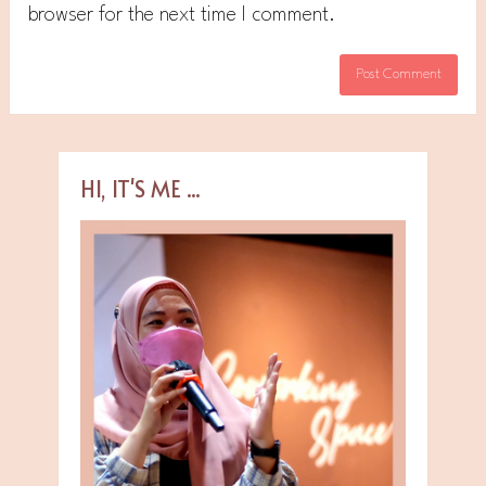
browser for the next time I comment.
HI, IT'S ME ...