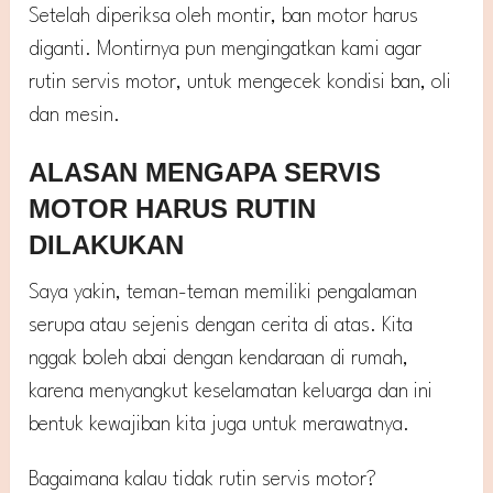
Setelah diperiksa oleh montir, ban motor harus
diganti. Montirnya pun mengingatkan kami agar
rutin servis motor, untuk mengecek kondisi ban, oli
dan mesin.
ALASAN MENGAPA SERVIS
MOTOR HARUS RUTIN
DILAKUKAN
Saya yakin, teman-teman memiliki pengalaman
serupa atau sejenis dengan cerita di atas. Kita
nggak boleh abai dengan kendaraan di rumah,
karena menyangkut keselamatan keluarga dan ini
bentuk kewajiban kita juga untuk merawatnya.
Bagaimana kalau tidak rutin servis motor?