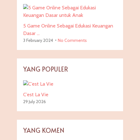
5 Game Online Sebagai Edukasi Keuangan
Dasar …
3 February 2024
No Comments
YANG POPULER
C’est La Vie
29 July 2026
YANG KOMEN