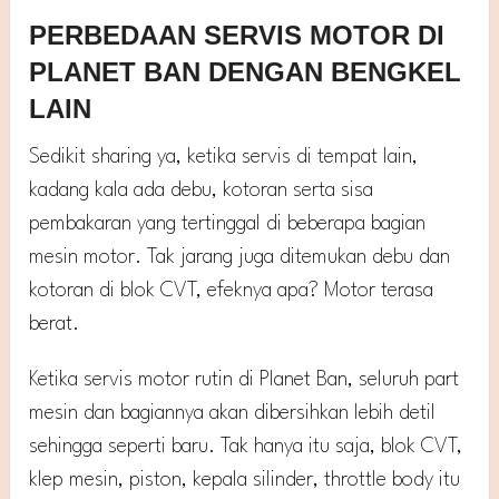
PERBEDAAN SERVIS MOTOR DI
PLANET BAN DENGAN BENGKEL
LAIN
Sedikit sharing ya, ketika servis di tempat lain,
kadang kala ada debu, kotoran serta sisa
pembakaran yang tertinggal di beberapa bagian
mesin motor. Tak jarang juga ditemukan debu dan
kotoran di blok CVT, efeknya apa? Motor terasa
berat.
Ketika servis motor rutin di Planet Ban, seluruh part
mesin dan bagiannya akan dibersihkan lebih detil
sehingga seperti baru. Tak hanya itu saja, blok CVT,
klep mesin, piston, kepala silinder, throttle body itu