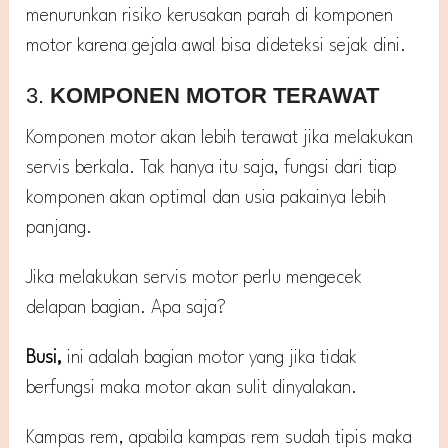
menurunkan risiko kerusakan parah di komponen
motor karena gejala awal bisa dideteksi sejak dini.
3.
KOMPONEN MOTOR TERAWAT
Komponen motor akan lebih terawat jika melakukan
servis berkala. Tak hanya itu saja, fungsi dari tiap
komponen akan optimal dan usia pakainya lebih
panjang.
Jika melakukan servis motor perlu mengecek
delapan bagian. Apa saja?
Busi,
ini adalah bagian motor yang jika tidak
berfungsi maka motor akan sulit dinyalakan.
Kampas rem, apabila kampas rem sudah tipis maka