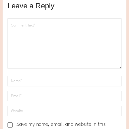
Leave a Reply
Save my name, email, and website in this