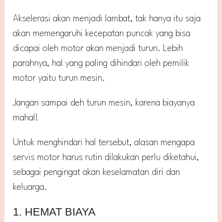
Akselerasi akan menjadi lambat, tak hanya itu saja
akan memengaruhi kecepatan puncak yang bisa
dicapai oleh motor akan menjadi turun. Lebih
parahnya, hal yang paling dihindari oleh pemilik
motor yaitu turun mesin.
Jangan sampai deh turun mesin, karena biayanya
mahal!
Untuk menghindari hal tersebut, alasan mengapa
servis motor harus rutin dilakukan perlu diketahui,
sebagai pengingat akan keselamatan diri dan
keluarga.
1. HEMAT BIAYA