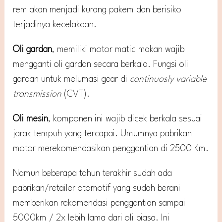
rem akan menjadi kurang pakem dan berisiko
terjadinya kecelakaan.
Oli gardan
, memiliki motor matic makan wajib
mengganti oli gardan secara berkala. Fungsi oli
gardan untuk melumasi gear di
continuosly variable
transmission
(CVT).
Oli mesin
, komponen ini wajib dicek berkala sesuai
jarak tempuh yang tercapai. Umumnya pabrikan
motor merekomendasikan penggantian di 2500 Km.
Namun beberapa tahun terakhir sudah ada
pabrikan/retailer otomotif yang sudah berani
memberikan rekomendasi penggantian sampai
5000km / 2x lebih lama dari oli biasa. Ini