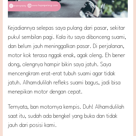
Kejadiannya selepas saya pulang dari pasar, sekitar
pukul sembilan pagi. Kala itu saya dibonceng suami,
dan belum jauh meninggalkan pasar. Di perjalanan,
motor kok terasa nggak enak, agak oleng. Eh bener
dong, olengnya hampir bikin saya jatuh. Saya
mencengkram erat-erat tubuh suami agar tidak
jatuh. Alhamdulilah refleks suami bagus, jadi bisa
menepikan motor dengan cepat.
Ternyata, ban motornya kempis. Duh! Alhamdulilah
saat itu, sudah ada bengkel yang buka dan tidak
jauh dari posisi kami.