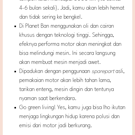
4-6 bulan sekali). Jadi, kamu akan lebih hemat
dan tidak sering ke bengkel.
Di Planet Ban menggunakan oli dan cairan
khusus dengan teknologi tinggi. Sehingga,
efeknya performa motor akan meningkat dan
bisa melindungi mesin. Ini secara langsung
akan membuat mesin menjadi awet.
Dipadukan dengan penggunaan
sparepart
asli,
pemakaian motor akan lebih tahan lama,
tarikan enteng, mesin dingin dan tentunya
nyaman saat berkendara.
Go green living! Yes, kamu juga bisa lho ikutan
menjaga lingkungan hidup karena polusi dan
emisi dari motor jadi berkurang.