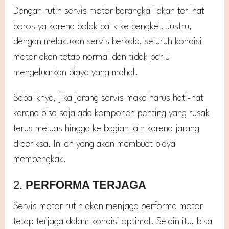
Dengan rutin servis motor barangkali akan terlihat
boros ya karena bolak balik ke bengkel. Justru,
dengan melakukan servis berkala, seluruh kondisi
motor akan tetap normal dan tidak perlu
mengeluarkan biaya yang mahal.
Sebaliknya, jika jarang servis maka harus hati-hati
karena bisa saja ada komponen penting yang rusak
terus meluas hingga ke bagian lain karena jarang
diperiksa. Inilah yang akan membuat biaya
membengkak.
2.
PERFORMA TERJAGA
Servis motor rutin akan menjaga performa motor
tetap terjaga dalam kondisi optimal. Selain itu, bisa