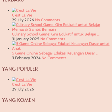
C’est La Vie
29 July 2026
No Comments
Culinary School Game: Gim Edukatif untuk Belajar …
31 January 2025
No Comments
5 Game Online Sebagai Edukasi Keuangan Dasar …
3 February 2024
No Comments
YANG POPULER
C’est La Vie
29 July 2026
YANG KOMEN