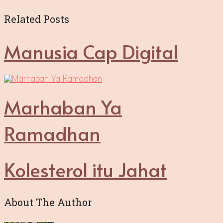
Related Posts
Manusia Cap Digital
Marhaban Ya
Ramadhan
Kolesterol itu Jahat
About The Author