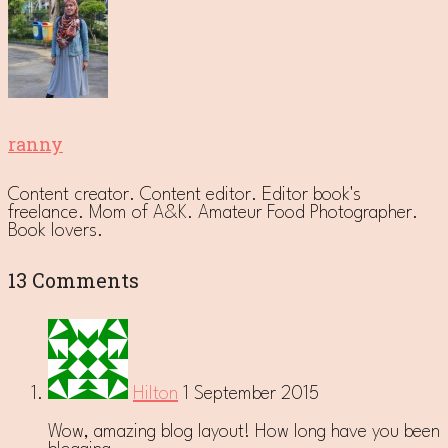
ranny
Content creator. Content editor. Editor book's
freelance. Mom of A&K. Amateur Food Photographer.
Book lovers.
13 Comments
Hilton
1 September 2015
Wow, amazing blog layout! How long have you been