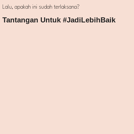
Lalu, apakah ini sudah terlaksana?
Tantangan Untuk #JadiLebihBaik