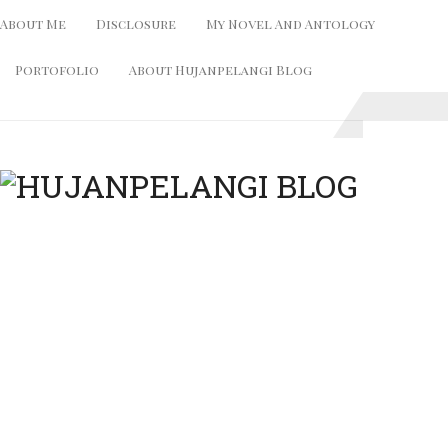
About Me
Disclosure
My Novel And Antology
Portofolio
About Hujanpelangi Blog