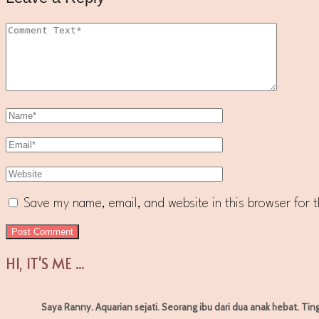
Save my name, email, and website in this browser for 
HI, IT'S ME ...
Saya Ranny. Aquarian sejati. Seorang ibu dari dua anak hebat. Tin