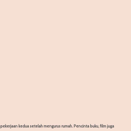
h pekerjaan kedua setelah mengurus rumah. Pencinta buku, film juga