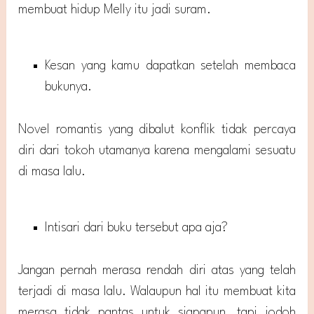
membuat hidup Melly itu jadi suram.
Kesan yang kamu dapatkan setelah membaca
bukunya.
Novel romantis yang dibalut konflik tidak percaya
diri dari tokoh utamanya karena mengalami sesuatu
di masa lalu.
Intisari dari buku tersebut apa aja?
Jangan pernah merasa rendah diri atas yang telah
terjadi di masa lalu. Walaupun hal itu membuat kita
merasa tidak pantas untuk siapapun, tapi jodoh