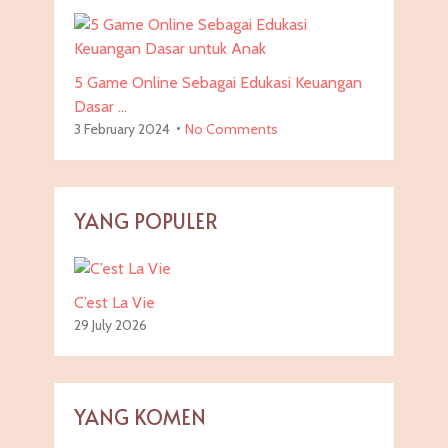
5 Game Online Sebagai Edukasi Keuangan
Dasar …
3 February 2024
No Comments
YANG POPULER
C’est La Vie
29 July 2026
YANG KOMEN