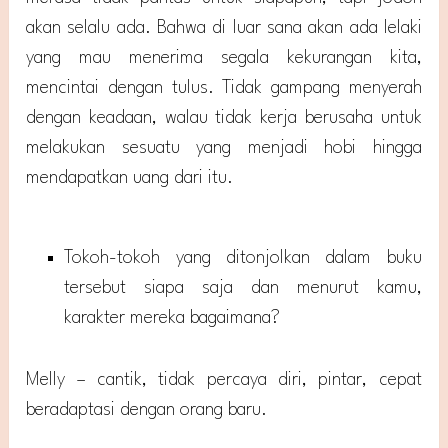
akan selalu ada. Bahwa di luar sana akan ada lelaki
yang mau menerima segala kekurangan kita,
mencintai dengan tulus. Tidak gampang menyerah
dengan keadaan, walau tidak kerja berusaha untuk
melakukan sesuatu yang menjadi hobi hingga
mendapatkan uang dari itu.
Tokoh-tokoh yang ditonjolkan dalam buku
tersebut siapa saja dan menurut kamu,
karakter mereka bagaimana?
Melly – cantik, tidak percaya diri, pintar, cepat
beradaptasi dengan orang baru.