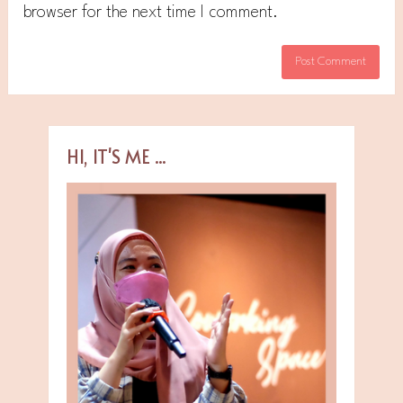
browser for the next time I comment.
HI, IT'S ME ...