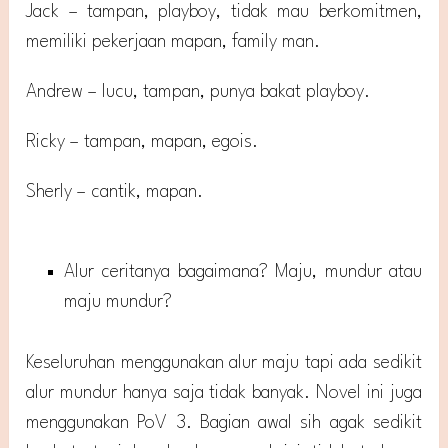
Jack – tampan, playboy, tidak mau berkomitmen,
memiliki pekerjaan mapan, family man.
Andrew – lucu, tampan, punya bakat playboy.
Ricky – tampan, mapan, egois.
Sherly – cantik, mapan.
Alur ceritanya bagaimana? Maju, mundur atau
maju mundur?
Keseluruhan menggunakan alur maju tapi ada sedikit
alur mundur hanya saja tidak banyak. Novel ini juga
menggunakan PoV 3. Bagian awal sih agak sedikit