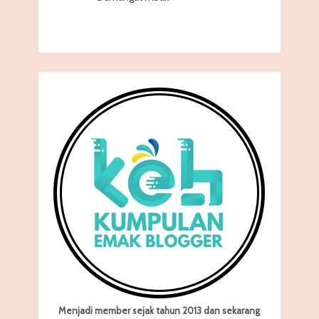
Menjadi member sejak tahun 2013 dan sekarang