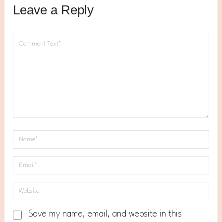
Leave a Reply
Save my name, email, and website in this