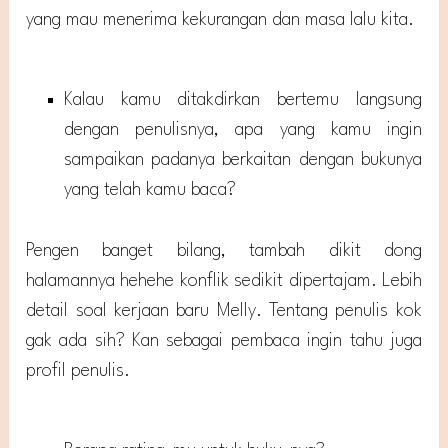
yang mau menerima kekurangan dan masa lalu kita.
Kalau kamu ditakdirkan bertemu langsung
dengan penulisnya, apa yang kamu ingin
sampaikan padanya berkaitan dengan bukunya
yang telah kamu baca?
Pengen banget bilang, tambah dikit dong
halamannya hehehe konflik sedikit dipertajam. Lebih
detail soal kerjaan baru Melly. Tentang penulis kok
gak ada sih? Kan sebagai pembaca ingin tahu juga
profil penulis.