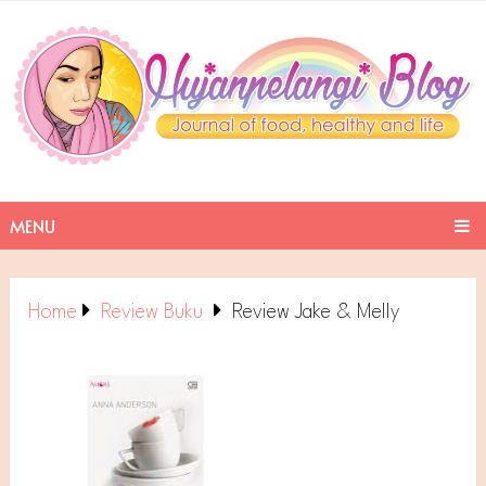
MENU
Home
Review Buku
Review Jake & Melly