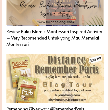
Review Buku Islamic Montessori Inspired Activity
– Very Recomended Untuk yang Mau Memulai
Montessori
Pemenang Giveaway #RememberParis