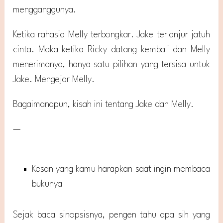
mengganggunya.
Ketika rahasia Melly terbongkar. Jake terlanjur jatuh
cinta. Maka ketika Ricky datang kembali dan Melly
menerimanya, hanya satu pilihan yang tersisa untuk
Jake. Mengejar Melly.
Bagaimanapun, kisah ini tentang Jake dan Melly.
—
Kesan yang kamu harapkan saat ingin membaca
bukunya
Sejak baca sinopsisnya, pengen tahu apa sih yang