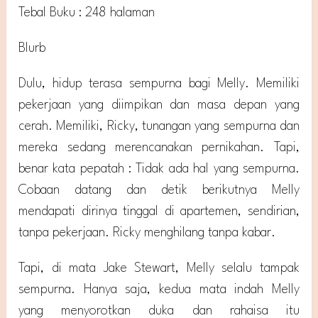
Tebal Buku : 248 halaman
Blurb
Dulu, hidup terasa sempurna bagi Melly. Memiliki
pekerjaan yang diimpikan dan masa depan yang
cerah. Memiliki, Ricky, tunangan yang sempurna dan
mereka sedang merencanakan pernikahan. Tapi,
benar kata pepatah : Tidak ada hal yang sempurna.
Cobaan datang dan detik berikutnya Melly
mendapati dirinya tinggal di apartemen, sendirian,
tanpa pekerjaan. Ricky menghilang tanpa kabar.
Tapi, di mata Jake Stewart, Melly selalu tampak
sempurna. Hanya saja, kedua mata indah Melly
yang menyorotkan duka dan rahaisa itu