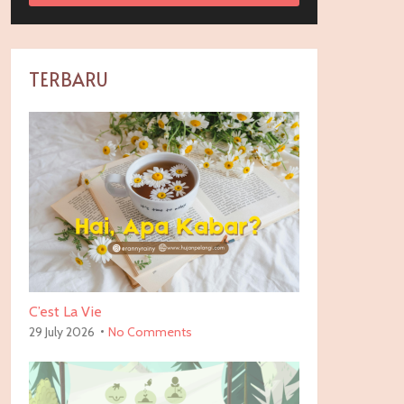
TERBARU
C’est La Vie
29 July 2026
No Comments