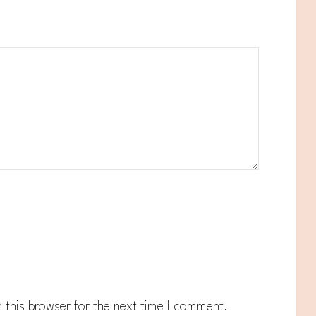
 this browser for the next time I comment.