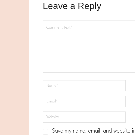
Leave a Reply
Save my name, email, and website in