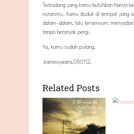
Terkadang yang kamu butuhkan hanya kes
nuranimu. Kamu duduk di tempat yang sa
dalam-dalam, lalu tersenyum: menyadari
tanpa beranjak pergi.
Ya, kamu sudah pulang.
.kamesywara,050112,
Related Posts