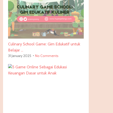
Culinary School Game: Gim Edukatif untuk
Belajar …
31 January 2025
No Comments