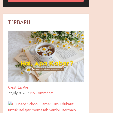
TERBARU
C’est La Vie
29 July 2026
No Comments