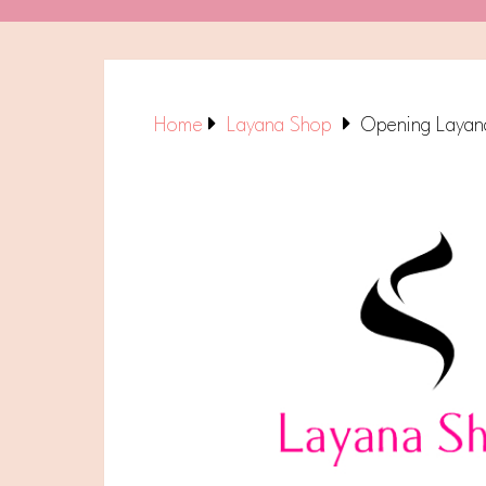
Home
Layana Shop
Opening Layan