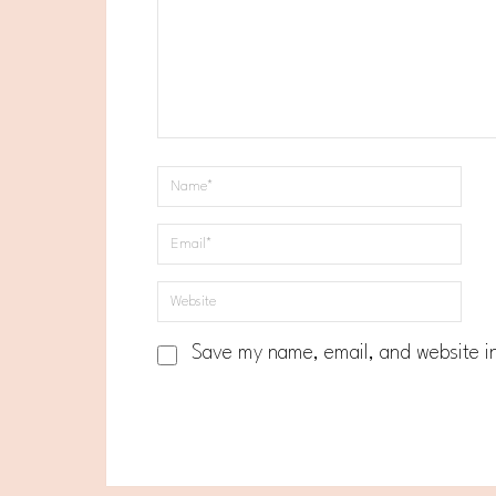
Save my name, email, and website in