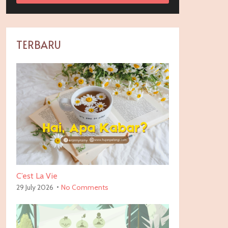
TERBARU
C’est La Vie
29 July 2026
No Comments