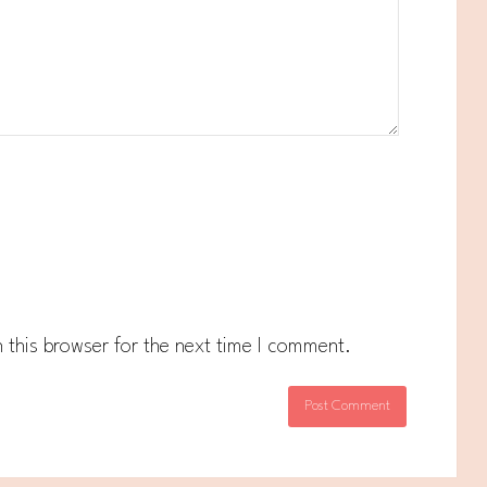
 this browser for the next time I comment.