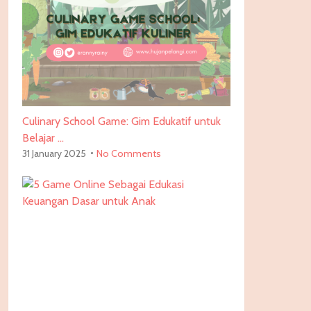
Culinary School Game: Gim Edukatif untuk
Belajar …
31 January 2025
No Comments