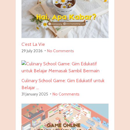
C’est La Vie
29 July 2026
No Comments
Culinary School Game: Gim Edukatif untuk
Belajar …
31 January 2025
No Comments