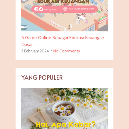
5 Game Online Sebagai Edukasi Keuangan
Dasar …
3 February 2024
No Comments
YANG POPULER