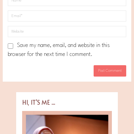
Save my name, email, and website in this
browser for the next time I comment.
HI, IT'S ME ...