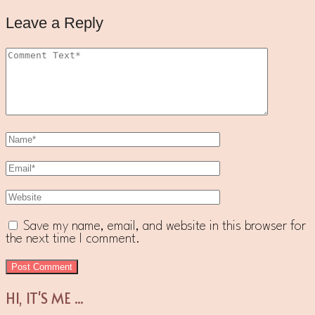
Leave a Reply
Save my name, email, and website in this browser for
the next time I comment.
HI, IT'S ME ...