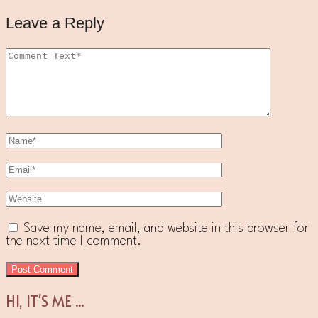
Leave a Reply
Save my name, email, and website in this browser for
the next time I comment.
HI, IT'S ME ...