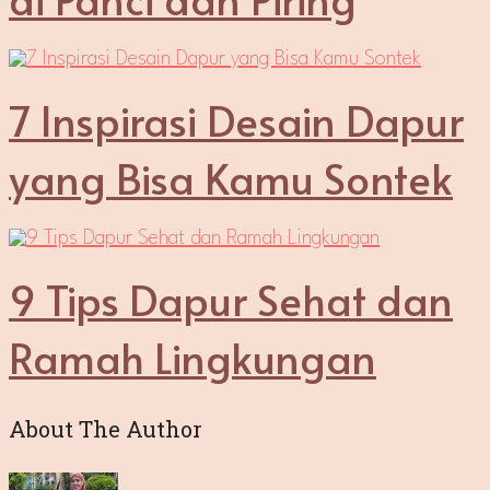
7 Inspirasi Desain Dapur
yang Bisa Kamu Sontek
9 Tips Dapur Sehat dan
Ramah Lingkungan
About The Author