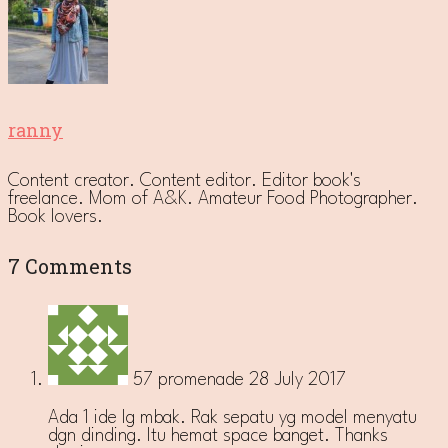
ranny
Content creator. Content editor. Editor book's
freelance. Mom of A&K. Amateur Food Photographer.
Book lovers.
7 Comments
57 promenade
28 July 2017
Ada 1 ide lg mbak. Rak sepatu yg model menyatu
dgn dinding. Itu hemat space banget. Thanks