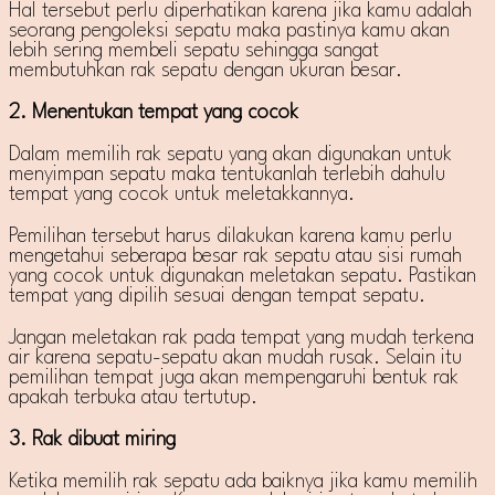
Hal tersebut perlu diperhatikan karena jika kamu adalah
seorang pengoleksi sepatu maka pastinya kamu akan
lebih sering membeli sepatu sehingga sangat
membutuhkan rak sepatu dengan ukuran besar.
2. Menentukan tempat yang cocok
Dalam memilih rak sepatu yang akan digunakan untuk
menyimpan sepatu maka tentukanlah terlebih dahulu
tempat yang cocok untuk meletakkannya.
Pemilihan tersebut harus dilakukan karena kamu perlu
mengetahui seberapa besar rak sepatu atau sisi rumah
yang cocok untuk digunakan meletakan sepatu. Pastikan
tempat yang dipilih sesuai dengan tempat sepatu.
Jangan meletakan rak pada tempat yang mudah terkena
air karena sepatu-sepatu akan mudah rusak. Selain itu
pemilihan tempat juga akan mempengaruhi bentuk rak
apakah terbuka atau tertutup.
3. Rak dibuat miring
Ketika memilih rak sepatu ada baiknya jika kamu memilih