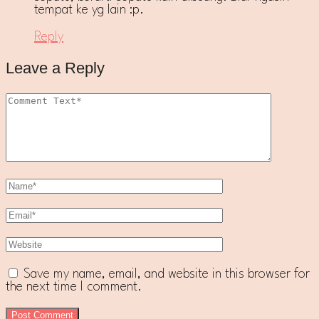
tempat ke yg lain :p.
Reply
Leave a Reply
Save my name, email, and website in this browser for
the next time I comment.