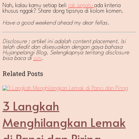
Nah, kalau kamu setiap beli
rak sepatu
ada kriteria
khusus nggak? Share dong tipsnya di kolom komen.
Have a good weekend ahead my dear fellas.
Disclosure : artikel ini adalah content placement. Isi
telah diedit dan disesuaikan dengan gaya bahasa
Hujanpelangi Blog. Selengkapnya tentang disclosure
bisa baca di
sini
.
Related Posts
3 Langkah
Menghilangkan Lemak
di Panci dan Piring