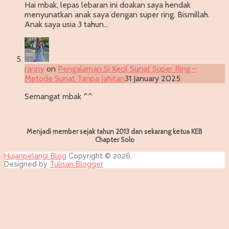
Hai mbak, lepas lebaran ini doakan saya hendak
menyunatkan anak saya dengan super ring. Bismillah.
Anak saya usia 3 tahun…
ranny
on
Pengalaman Si Kecil Sunat Super Ring –
Metode Sunat Tanpa Jahitan
31 January 2025
Semangat mbak ^^
Menjadi member sejak tahun 2013 dan sekarang ketua KEB
Chapter Solo
Hujanpelangi Blog
Copyright © 2026.
Designed by
Tulisan Blogger