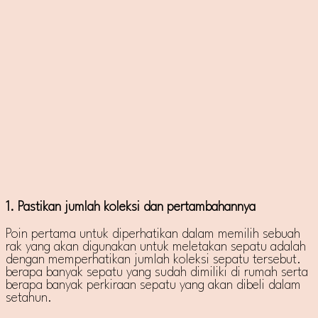
1. Pastikan jumlah koleksi dan pertambahannya
Poin pertama untuk diperhatikan dalam memilih sebuah
rak yang akan digunakan untuk meletakan sepatu adalah
dengan memperhatikan jumlah koleksi sepatu tersebut.
berapa banyak sepatu yang sudah dimiliki di rumah serta
berapa banyak perkiraan sepatu yang akan dibeli dalam
setahun.