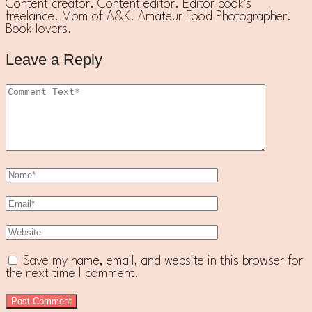
Content creator. Content editor. Editor book's
freelance. Mom of A&K. Amateur Food Photographer.
Book lovers.
Leave a Reply
Save my name, email, and website in this browser for
the next time I comment.