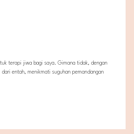
tuk terapi jiwa bagi saya. Gimana tidak, dengan
ng dari entah, menikmati suguhan pemandangan