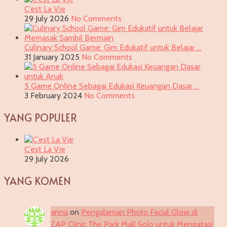
C’est La Vie
29 July 2026
No Comments
Culinary School Game: Gim Edukatif untuk Belajar …
31 January 2025
No Comments
5 Game Online Sebagai Edukasi Keuangan Dasar …
3 February 2024
No Comments
YANG POPULER
C’est La Vie
29 July 2026
YANG KOMEN
anna
on
Pengalaman Photo Facial Glow di
ZAP Clinic The Park Mall Solo untuk Mengatasi