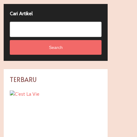
Cari Artikel
Search
TERBARU