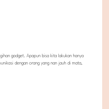
ihan gadget. Apapun bisa kita lakukan hanya
munikasi dengan orang yang nan jauh di mata,