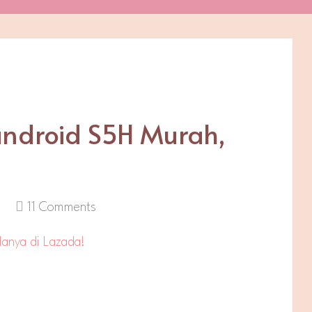
ndroid S5H Murah,
11 Comments