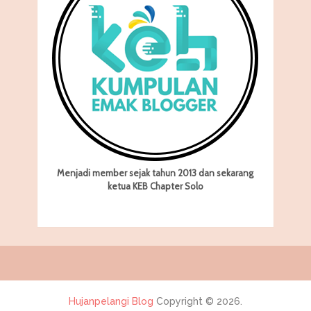
Menjadi member sejak tahun 2013 dan sekarang
ketua KEB Chapter Solo
Hujanpelangi Blog
Copyright © 2026.