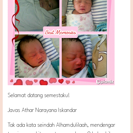
Selamat datang semestaku!
Javas Athar Narayana Iskandar
Tak ada kata seindah Alhamdulilaah, mendengar