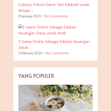
Culinary School Game: Gim Edukatif untuk
Belajar …
31 January 2025
No Comments
5 Game Online Sebagai Edukasi Keuangan
Dasar …
3 February 2024
No Comments
YANG POPULER