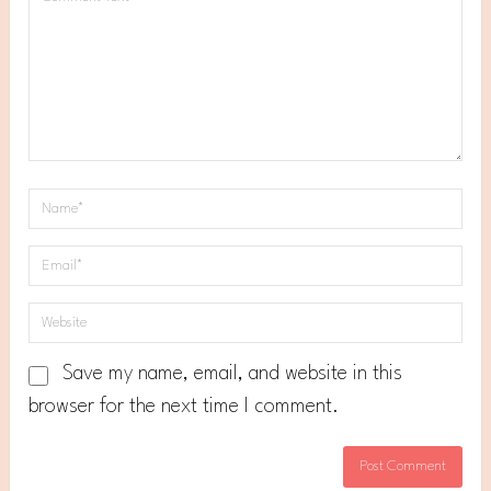
Save my name, email, and website in this
browser for the next time I comment.