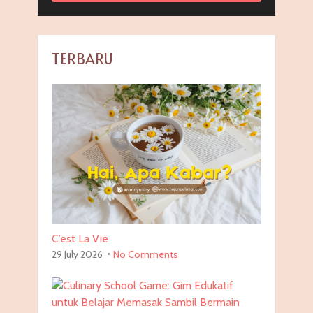
TERBARU
C’est La Vie
29 July 2026
No Comments