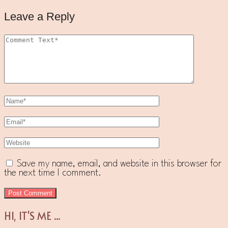
Leave a Reply
Save my name, email, and website in this browser for
the next time I comment.
HI, IT'S ME ...