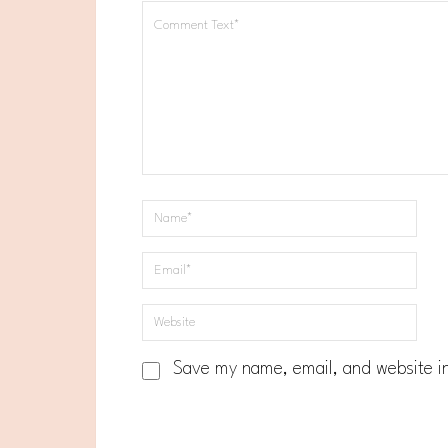
Save my name, email, and website in