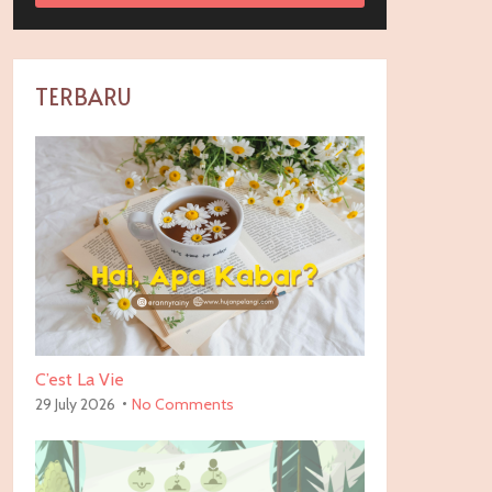
TERBARU
C’est La Vie
29 July 2026
No Comments