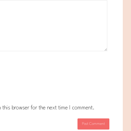
 this browser for the next time I comment.