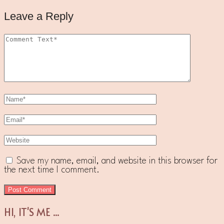
Leave a Reply
Save my name, email, and website in this browser for
the next time I comment.
HI, IT'S ME ...