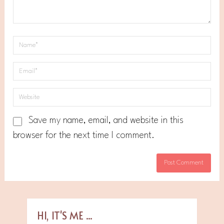
Save my name, email, and website in this
browser for the next time I comment.
HI, IT'S ME ...