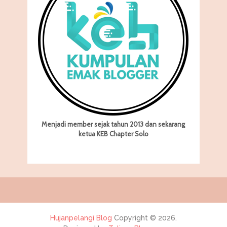
Menjadi member sejak tahun 2013 dan sekarang
ketua KEB Chapter Solo
Hujanpelangi Blog
Copyright © 2026.