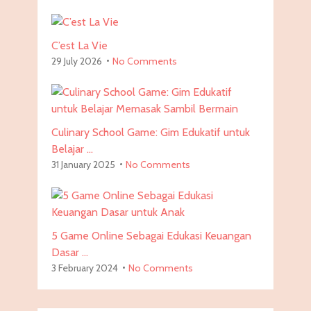
C’est La Vie
29 July 2026
No Comments
Culinary School Game: Gim Edukatif untuk
Belajar …
31 January 2025
No Comments
5 Game Online Sebagai Edukasi Keuangan
Dasar …
3 February 2024
No Comments