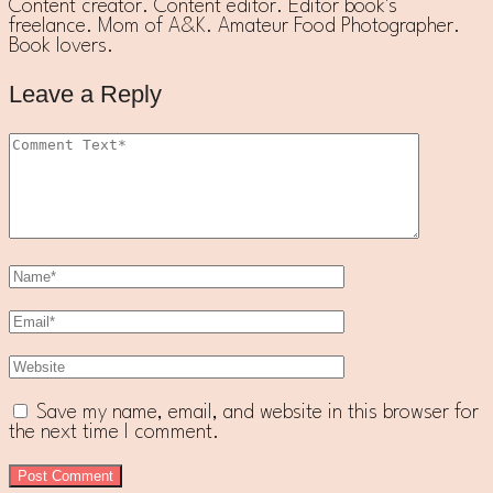
Content creator. Content editor. Editor book's
freelance. Mom of A&K. Amateur Food Photographer.
Book lovers.
Leave a Reply
Save my name, email, and website in this browser for
the next time I comment.