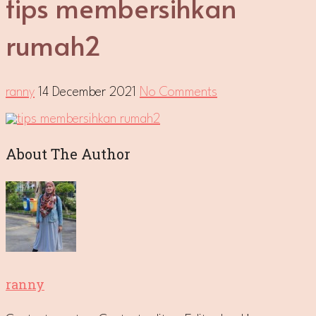
tips membersihkan
rumah2
ranny
14 December 2021
No Comments
About The Author
ranny