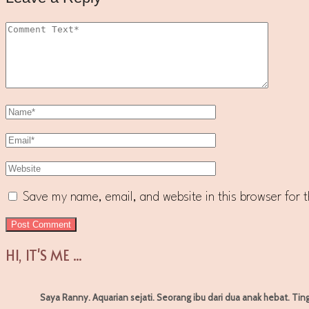
Save my name, email, and website in this browser for 
HI, IT'S ME ...
Saya Ranny. Aquarian sejati. Seorang ibu dari dua anak hebat. Tin