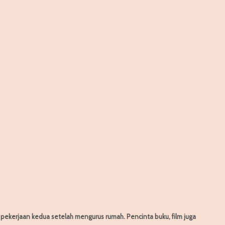
h pekerjaan kedua setelah mengurus rumah. Pencinta buku, film juga