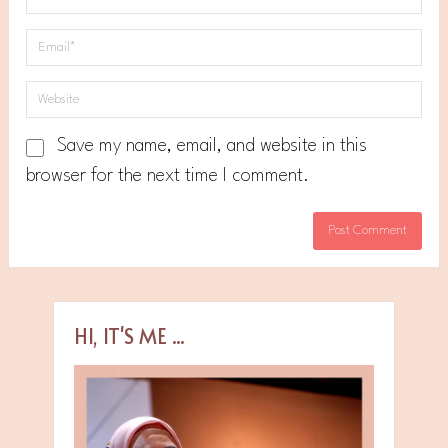
Save my name, email, and website in this
browser for the next time I comment.
HI, IT'S ME ...