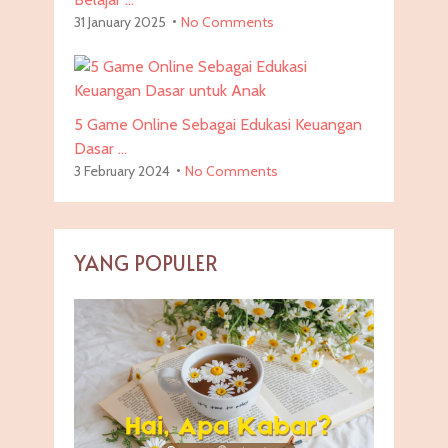
31 January 2025
No Comments
5 Game Online Sebagai Edukasi Keuangan
Dasar …
3 February 2024
No Comments
YANG POPULER