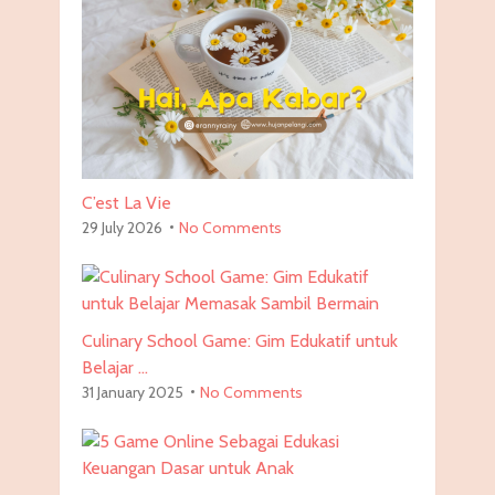
C’est La Vie
29 July 2026
No Comments
Culinary School Game: Gim Edukatif untuk
Belajar …
31 January 2025
No Comments