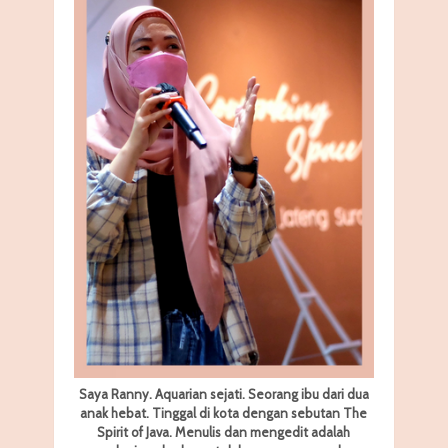
Saya Ranny. Aquarian sejati. Seorang ibu dari dua
anak hebat. Tinggal di kota dengan sebutan The
Spirit of Java. Menulis dan mengedit adalah