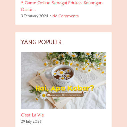
5 Game Online Sebagai Edukasi Keuangan
Dasar …
3 February 2024
No Comments
YANG POPULER
C’est La Vie
29 July 2026