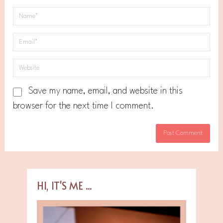
Save my name, email, and website in this
browser for the next time I comment.
HI, IT'S ME ...