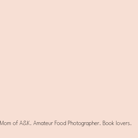
e. Mom of A&K. Amateur Food Photographer. Book lovers.