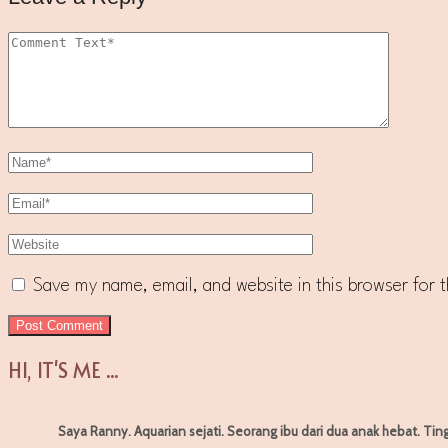
Save my name, email, and website in this browser for 
HI, IT'S ME ...
Saya Ranny. Aquarian sejati. Seorang ibu dari dua anak hebat. Tin