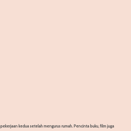
h pekerjaan kedua setelah mengurus rumah. Pencinta buku, film juga