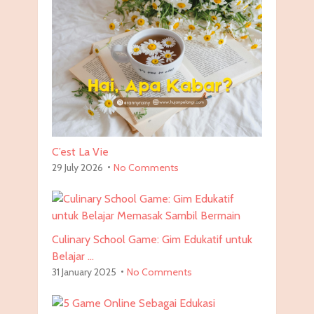
C’est La Vie
29 July 2026
No Comments
Culinary School Game: Gim Edukatif untuk
Belajar …
31 January 2025
No Comments