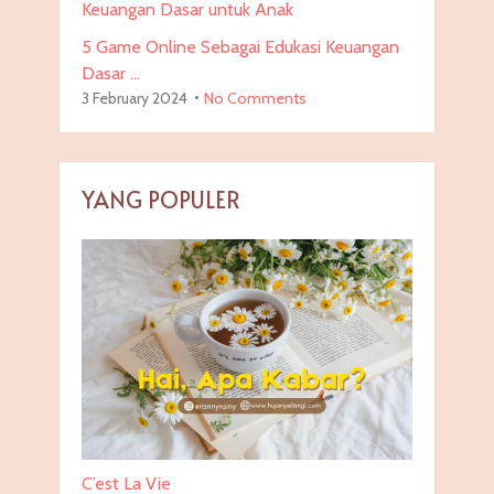
5 Game Online Sebagai Edukasi Keuangan
Dasar …
3 February 2024
No Comments
YANG POPULER
C’est La Vie