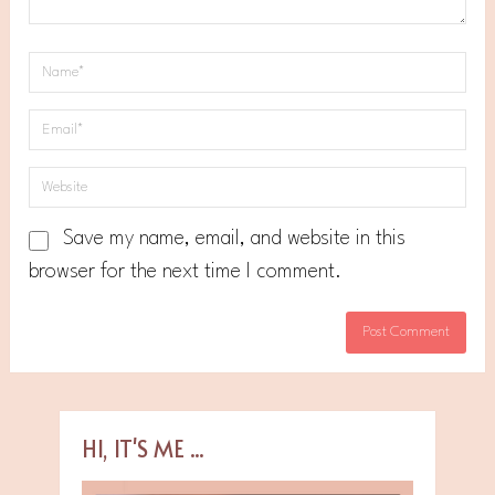
Save my name, email, and website in this
browser for the next time I comment.
HI, IT'S ME ...