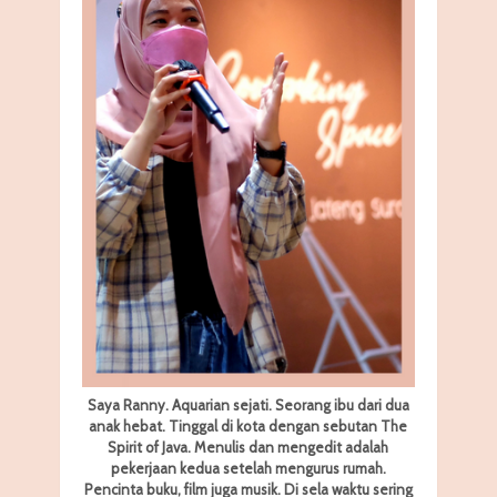
Saya Ranny. Aquarian sejati. Seorang ibu dari dua
anak hebat. Tinggal di kota dengan sebutan The
Spirit of Java. Menulis dan mengedit adalah
pekerjaan kedua setelah mengurus rumah.
Pencinta buku, film juga musik. Di sela waktu sering