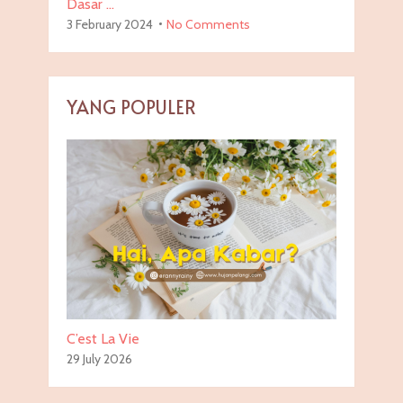
Dasar …
3 February 2024
No Comments
YANG POPULER
C’est La Vie
29 July 2026