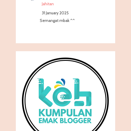
Jahitan
31 January 2025
Semangat mbak ^^