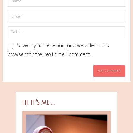
Save my name, email, and website in this
browser for the next time I comment.
HI, IT'S ME ...