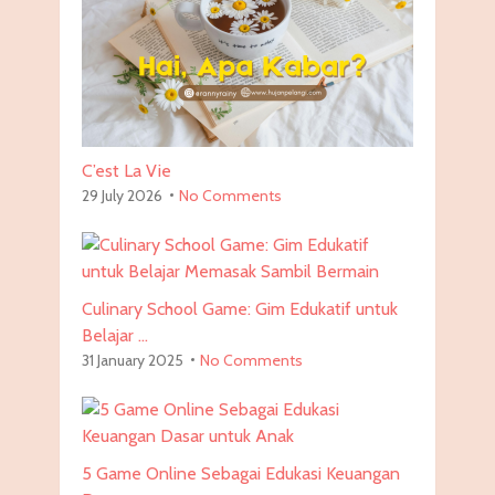
C’est La Vie
29 July 2026
No Comments
Culinary School Game: Gim Edukatif untuk
Belajar …
31 January 2025
No Comments
5 Game Online Sebagai Edukasi Keuangan