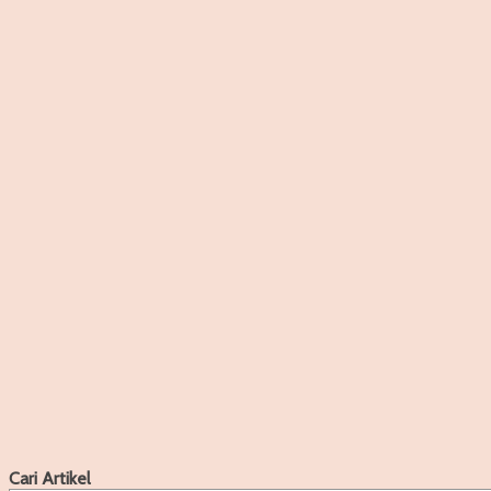
Cari Artikel