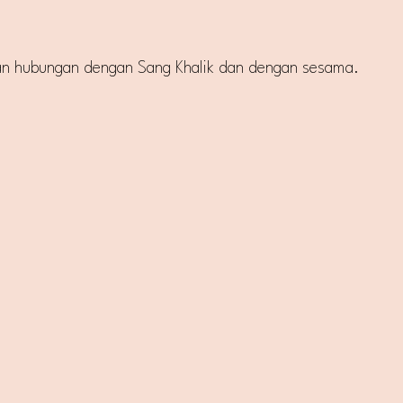
kan hubungan dengan Sang Khalik dan dengan sesama.